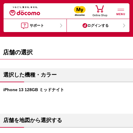
MENU
サポート
ログインする
店舗の選択
選択した機種・カラー
iPhone 13 128GB ミッドナイト
店舗を地図から選択する