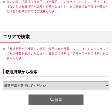
入力の際に「環境依存文字」（一般的にインターネットにおいて使ってはい
けないとされる漢字や記号）を使用しますと、次の画面で文字化けが発生す
る場合がありますのでご注意ください。
エリアで検索
「都道府県から検索」の結果で表示される件数については、ドコモショップ
のみの件数を表示いたします。量販店の検索は「フリーワードで検索」をご
利用ください。
都道府県から検索
検索