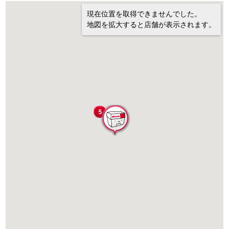
現在位置を取得できませんでした。
地図を拡大すると店舗が表示されます。