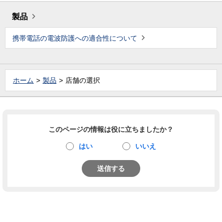
製品
携帯電話の電波防護への適合性について
ホーム
製品
店舗の選択
このページの情報は役に立ちましたか？
はい
いいえ
送信する