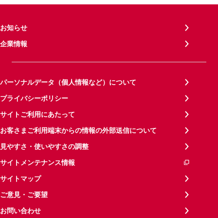
お知らせ
企業情報
パーソナルデータ（個人情報など）について
プライバシーポリシー
サイトご利用にあたって
お客さまご利用端末からの情報の外部送信について
見やすさ・使いやすさの調整
サイトメンテナンス情報
サイトマップ
ご意見・ご要望
お問い合わせ