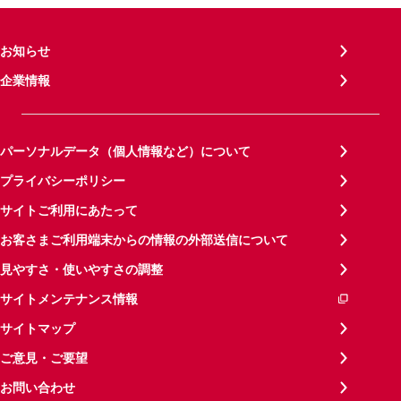
お知らせ
企業情報
パーソナルデータ（個人情報など）について
プライバシーポリシー
サイトご利用にあたって
お客さまご利用端末からの情報の外部送信について
見やすさ・使いやすさの調整
サイトメンテナンス情報
サイトマップ
ご意見・ご要望
お問い合わせ