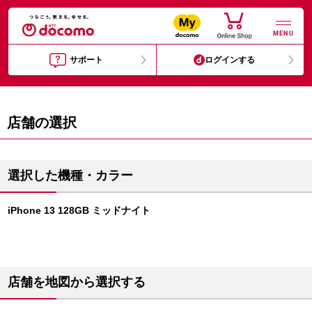
MENU
サポート
ログインする
店舗の選択
選択した機種・カラー
iPhone 13 128GB ミッドナイト
店舗を地図から選択する