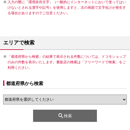
入力の際に「環境依存文字」（一般的にインターネットにおいて使ってはい
けないとされる漢字や記号）を使用しますと、次の画面で文字化けが発生す
る場合がありますのでご注意ください。
エリアで検索
「都道府県から検索」の結果で表示される件数については、ドコモショップ
のみの件数を表示いたします。量販店の検索は「フリーワードで検索」をご
利用ください。
都道府県から検索
検索