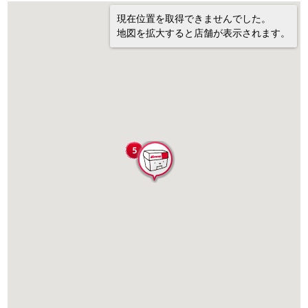
現在位置を取得できませんでした。
地図を拡大すると店舗が表示されます。