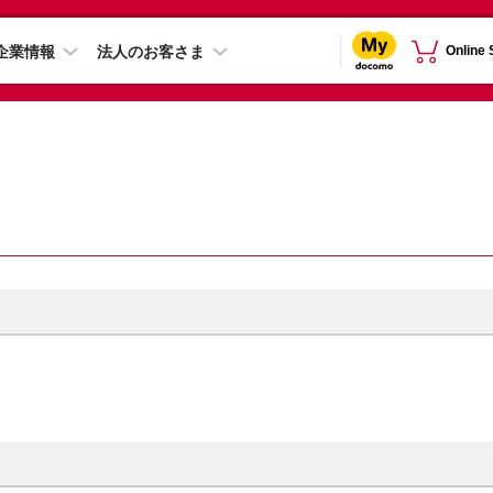
企業情報
法人のお客さま
Online