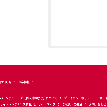
お知らせ
企業情報
パーソナルデータ（個人情報など）について
プライバシーポリシー
サイ
サイトメンテナンス情報
サイトマップ
ご意見・ご要望
お問い合わせ