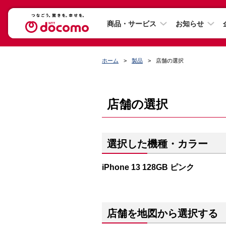
商品・サービス
お知らせ
ホーム
製品
店舗の選択
店舗の選択
選択した機種・カラー
iPhone 13 128GB ピンク
店舗を地図から選択する