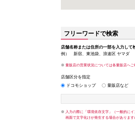
フリーワードで検索
店舗名称または住所の一部を入力して
例） 新宿、東池袋、浪速区 ヤマダ
量販店の営業状況については各量販店へご
店舗区分を指定
ドコモショップ
量販店など
入力の際に「環境依存文字」（一般的にイ
画面で文字化けが発生する場合があります