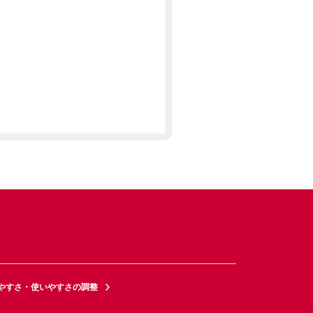
やすさ・使いやすさの調整