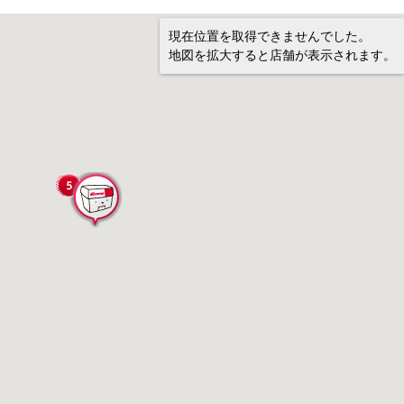
現在位置を取得できませんでした。
地図を拡大すると店舗が表示されます。