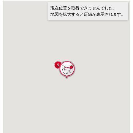
現在位置を取得できませんでした。
地図を拡大すると店舗が表示されます。