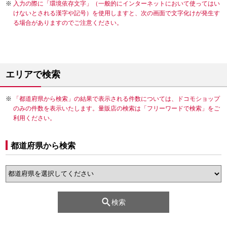
入力の際に「環境依存文字」（一般的にインターネットにおいて使ってはい
けないとされる漢字や記号）を使用しますと、次の画面で文字化けが発生す
る場合がありますのでご注意ください。
エリアで検索
「都道府県から検索」の結果で表示される件数については、ドコモショップ
のみの件数を表示いたします。量販店の検索は「フリーワードで検索」をご
利用ください。
都道府県から検索
検索