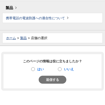
製品
携帯電話の電波防護への適合性について
ホーム
製品
店舗の選択
このページの情報は役に立ちましたか？
はい
いいえ
送信する