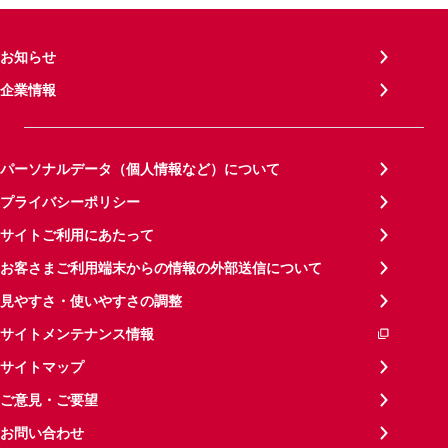
お知らせ
企業情報
パーソナルデータ（個人情報など）について
プライバシーポリシー
サイトご利用にあたって
お客さまご利用端末からの情報の外部送信について
見やすさ・使いやすさの調整
サイトメンテナンス情報
サイトマップ
ご意見・ご要望
お問い合わせ