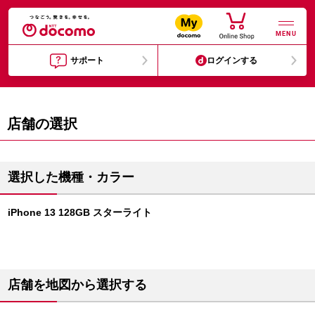
MENU
サポート
ログインする
店舗の選択
選択した機種・カラー
iPhone 13 128GB スターライト
店舗を地図から選択する