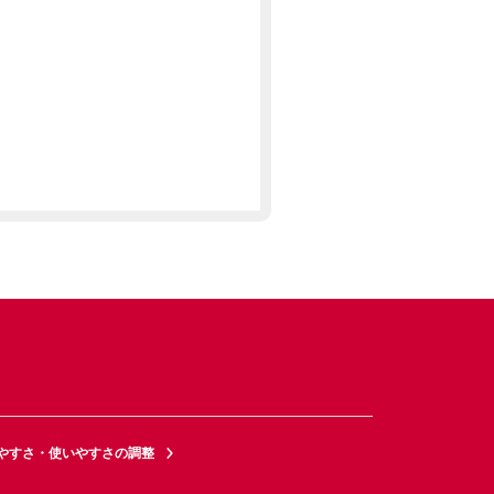
やすさ・使いやすさの調整