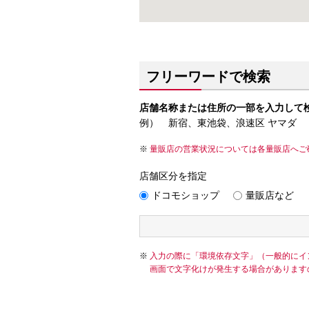
フリーワードで検索
店舗名称または住所の一部を入力して
例） 新宿、東池袋、浪速区 ヤマダ
量販店の営業状況については各量販店へご
店舗区分を指定
ドコモショップ
量販店など
入力の際に「環境依存文字」（一般的にイ
画面で文字化けが発生する場合があります