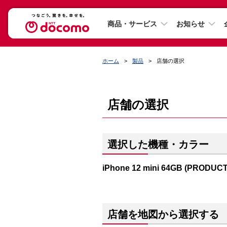
商品・サービス
お知らせ
ホーム
製品
店舗の選択
店舗の選択
選択した機種・カラー
iPhone 12 mini 64GB (PRODUC
店舗を地図から選択する