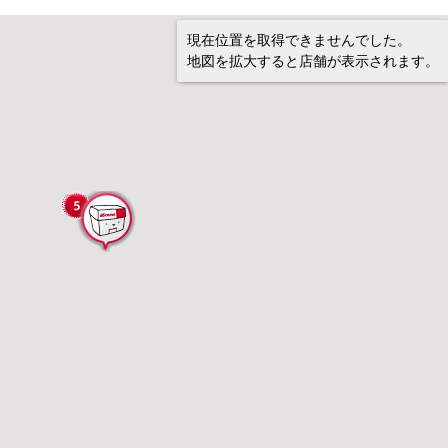
現在位置を取得できませんでした。
地図を拡大すると店舗が表示されます。