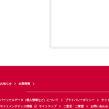
お知らせ
企業情報
パーソナルデータ（個人情報など）について
プライバシーポリシー
サイ
サイトメンテナンス情報
サイトマップ
ご意見・ご要望
お問い合わせ