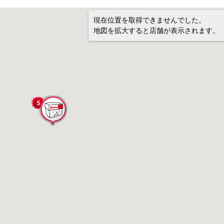
現在位置を取得できませんでした。
地図を拡大すると店舗が表示されます。