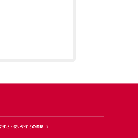
やすさ・使いやすさの調整