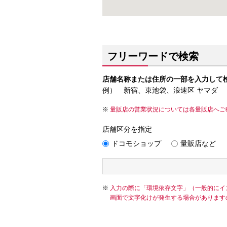
フリーワードで検索
店舗名称または住所の一部を入力して
例） 新宿、東池袋、浪速区 ヤマダ
量販店の営業状況については各量販店へご
店舗区分を指定
ドコモショップ
量販店など
入力の際に「環境依存文字」（一般的にイ
画面で文字化けが発生する場合があります