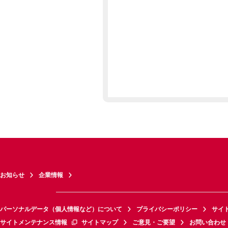
お知らせ
企業情報
パーソナルデータ（個人情報など）について
プライバシーポリシー
サイ
サイトメンテナンス情報
サイトマップ
ご意見・ご要望
お問い合わせ