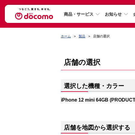
商品・サービス
お知らせ
ホーム
製品
店舗の選択
店舗の選択
選択した機種・カラー
iPhone 12 mini 64GB (PRODUC
店舗を地図から選択する