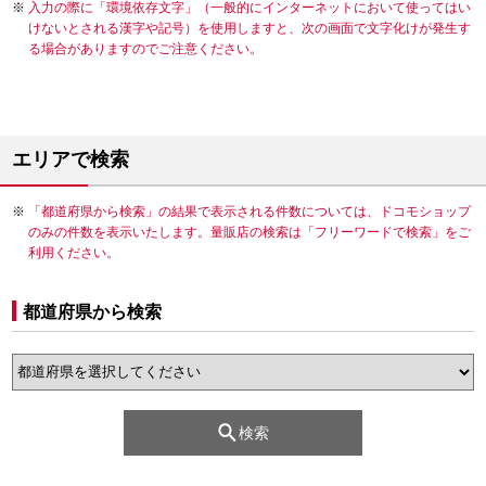
入力の際に「環境依存文字」（一般的にインターネットにおいて使ってはい
けないとされる漢字や記号）を使用しますと、次の画面で文字化けが発生す
る場合がありますのでご注意ください。
エリアで検索
「都道府県から検索」の結果で表示される件数については、ドコモショップ
のみの件数を表示いたします。量販店の検索は「フリーワードで検索」をご
利用ください。
都道府県から検索
検索