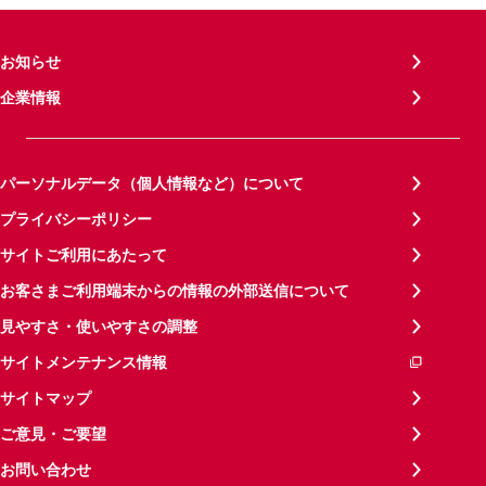
お知らせ
企業情報
パーソナルデータ（個人情報など）について
プライバシーポリシー
サイトご利用にあたって
お客さまご利用端末からの情報の外部送信について
見やすさ・使いやすさの調整
サイトメンテナンス情報
サイトマップ
ご意見・ご要望
お問い合わせ