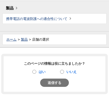
製品
携帯電話の電波防護への適合性について
ホーム
製品
店舗の選択
このページの情報は役に立ちましたか？
はい
いいえ
送信する