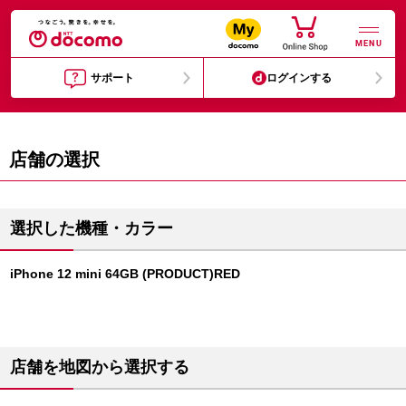
MENU
サポート
ログインする
店舗の選択
選択した機種・カラー
iPhone 12 mini 64GB (PRODUCT)RED
店舗を地図から選択する