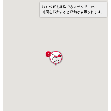
現在位置を取得できませんでした。
地図を拡大すると店舗が表示されます。