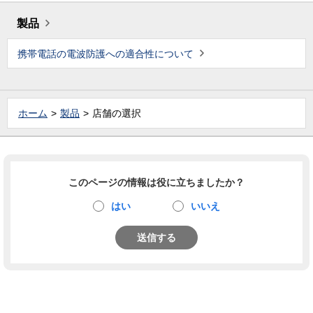
製品
携帯電話の電波防護への適合性について
ホーム
製品
店舗の選択
このページの情報は役に立ちましたか？
はい
いいえ
送信する