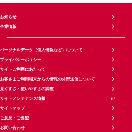
お知らせ
企業情報
パーソナルデータ（個人情報など）について
プライバシーポリシー
サイトご利用にあたって
お客さまご利用端末からの情報の外部送信について
見やすさ・使いやすさの調整
サイトメンテナンス情報
サイトマップ
ご意見・ご要望
お問い合わせ