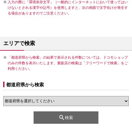
入力の際に「環境依存文字」（一般的にインターネットにおいて使ってはい
けないとされる漢字や記号）を使用しますと、次の画面で文字化けが発生す
る場合がありますのでご注意ください。
エリアで検索
「都道府県から検索」の結果で表示される件数については、ドコモショップ
のみの件数を表示いたします。量販店の検索は「フリーワードで検索」をご
利用ください。
都道府県から検索
検索