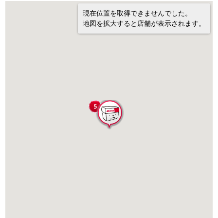
現在位置を取得できませんでした。
地図を拡大すると店舗が表示されます。