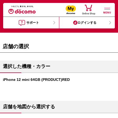
MENU
サポート
ログインする
店舗の選択
選択した機種・カラー
iPhone 12 mini 64GB (PRODUCT)RED
店舗を地図から選択する