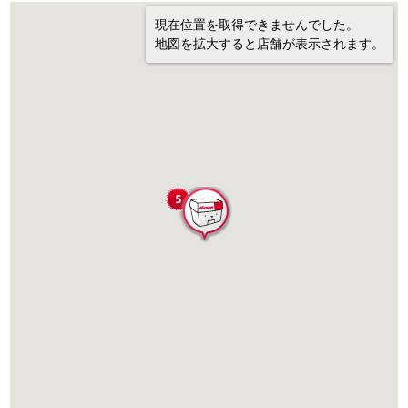
現在位置を取得できませんでした。
地図を拡大すると店舗が表示されます。