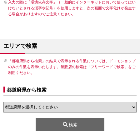
入力の際に「環境依存文字」（一般的にインターネットにおいて使ってはい
けないとされる漢字や記号）を使用しますと、次の画面で文字化けが発生す
る場合がありますのでご注意ください。
エリアで検索
「都道府県から検索」の結果で表示される件数については、ドコモショップ
のみの件数を表示いたします。量販店の検索は「フリーワードで検索」をご
利用ください。
都道府県から検索
検索