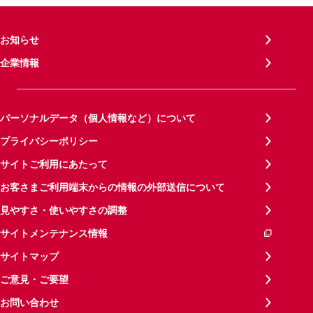
お知らせ
企業情報
パーソナルデータ（個人情報など）について
プライバシーポリシー
サイトご利用にあたって
お客さまご利用端末からの情報の外部送信について
見やすさ・使いやすさの調整
サイトメンテナンス情報
サイトマップ
ご意見・ご要望
お問い合わせ