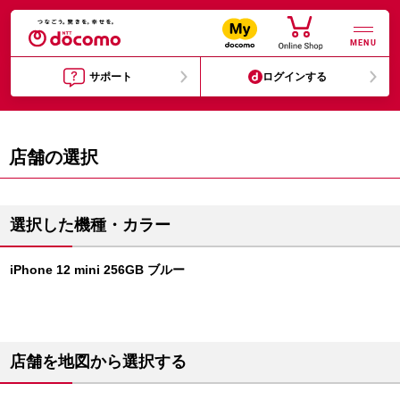
MENU
サポート
ログインする
店舗の選択
選択した機種・カラー
iPhone 12 mini 256GB ブルー
店舗を地図から選択する