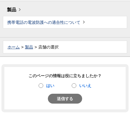
製品
携帯電話の電波防護への適合性について
ホーム
製品
店舗の選択
このページの情報は役に立ちましたか？
はい
いいえ
送信する