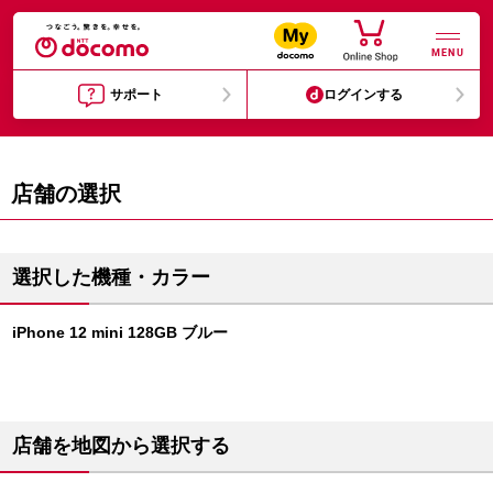
MENU
サポート
ログインする
店舗の選択
選択した機種・カラー
iPhone 12 mini 128GB ブルー
店舗を地図から選択する