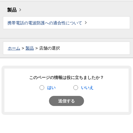
製品
携帯電話の電波防護への適合性について
ホーム
製品
店舗の選択
このページの情報は役に立ちましたか？
はい
いいえ
送信する