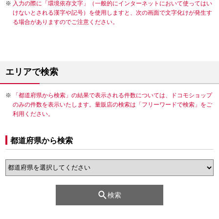
入力の際に「環境依存文字」（一般的にインターネットにおいて使ってはい
けないとされる漢字や記号）を使用しますと、次の画面で文字化けが発生す
る場合がありますのでご注意ください。
エリアで検索
「都道府県から検索」の結果で表示される件数については、ドコモショップ
のみの件数を表示いたします。量販店の検索は「フリーワードで検索」をご
利用ください。
都道府県から検索
検索