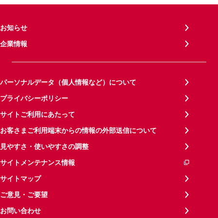
お知らせ
企業情報
パーソナルデータ（個人情報など）について
プライバシーポリシー
サイトご利用にあたって
お客さまご利用端末からの情報の外部送信について
見やすさ・使いやすさの調整
サイトメンテナンス情報
サイトマップ
ご意見・ご要望
お問い合わせ