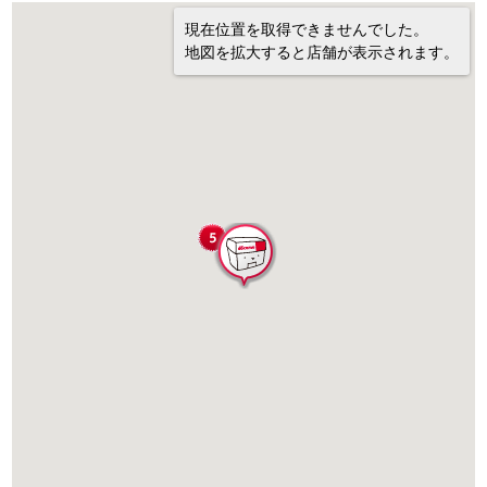
現在位置を取得できませんでした。
地図を拡大すると店舗が表示されます。