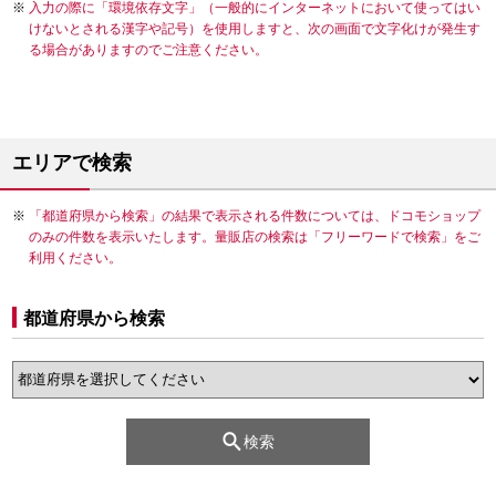
入力の際に「環境依存文字」（一般的にインターネットにおいて使ってはい
けないとされる漢字や記号）を使用しますと、次の画面で文字化けが発生す
る場合がありますのでご注意ください。
エリアで検索
「都道府県から検索」の結果で表示される件数については、ドコモショップ
のみの件数を表示いたします。量販店の検索は「フリーワードで検索」をご
利用ください。
都道府県から検索
検索