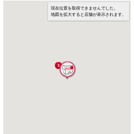
現在位置を取得できませんでした。
地図を拡大すると店舗が表示されます。