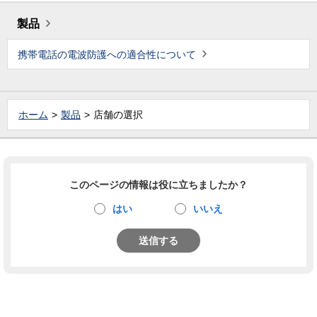
製品
携帯電話の電波防護への適合性について
ホーム
製品
店舗の選択
このページの情報は役に立ちましたか？
はい
いいえ
送信する