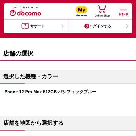
MENU
サポート
ログインする
店舗の選択
選択した機種・カラー
iPhone 12 Pro Max 512GB パシフィックブルー
店舗を地図から選択する