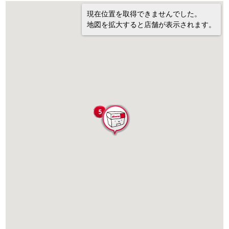
現在位置を取得できませんでした。
地図を拡大すると店舗が表示されます。