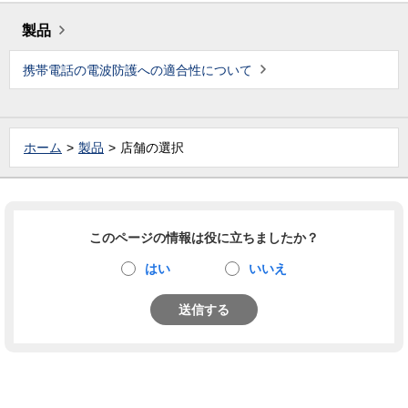
製品
携帯電話の電波防護への適合性について
ホーム
製品
店舗の選択
このページの情報は役に立ちましたか？
はい
いいえ
送信する