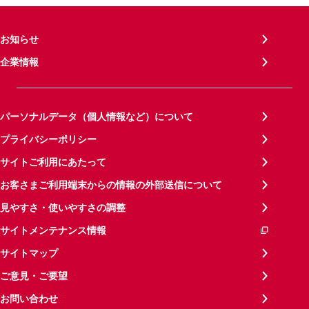
お知らせ
企業情報
パーソナルデータ（個人情報など）について
プライバシーポリシー
サイトご利用にあたって
お客さまご利用端末からの情報の外部送信について
見やすさ・使いやすさの調整
サイトメンテナンス情報
サイトマップ
ご意見・ご要望
お問い合わせ