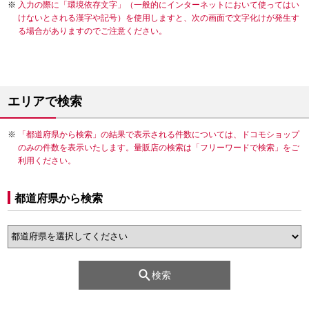
入力の際に「環境依存文字」（一般的にインターネットにおいて使ってはい
けないとされる漢字や記号）を使用しますと、次の画面で文字化けが発生す
る場合がありますのでご注意ください。
エリアで検索
「都道府県から検索」の結果で表示される件数については、ドコモショップ
のみの件数を表示いたします。量販店の検索は「フリーワードで検索」をご
利用ください。
都道府県から検索
検索