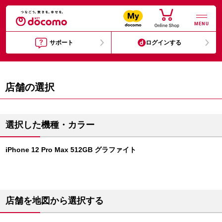
MENU
サポート
ログインする
店舗の選択
選択した機種・カラー
iPhone 12 Pro Max 512GB グラファイト
店舗を地図から選択する