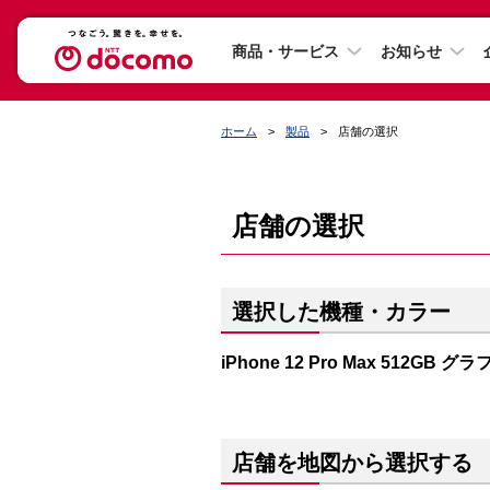
商品・サービス
お知らせ
ホーム
製品
店舗の選択
店舗の選択
選択した機種・カラー
iPhone 12 Pro Max 512GB 
店舗を地図から選択する