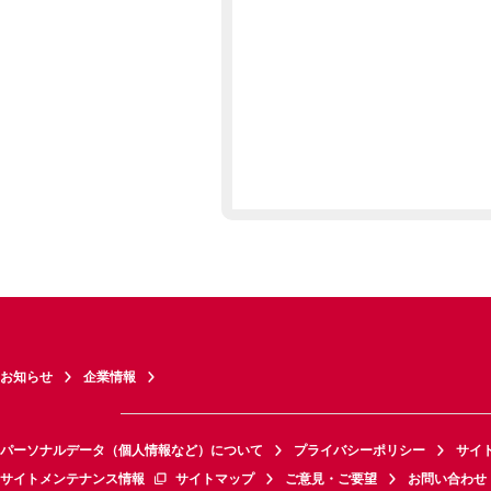
お知らせ
企業情報
パーソナルデータ（個人情報など）について
プライバシーポリシー
サイ
サイトメンテナンス情報
サイトマップ
ご意見・ご要望
お問い合わせ