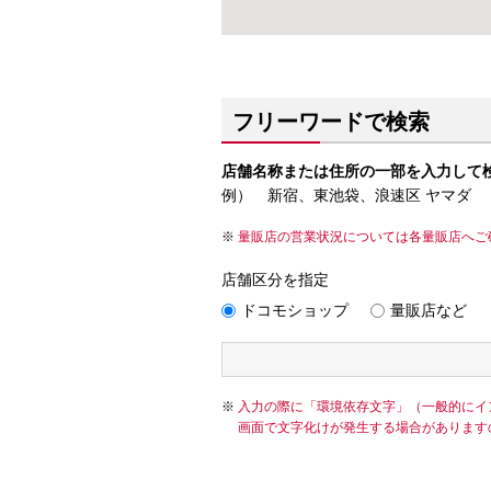
フリーワードで検索
店舗名称または住所の一部を入力して
例） 新宿、東池袋、浪速区 ヤマダ
量販店の営業状況については各量販店へご
店舗区分を指定
ドコモショップ
量販店など
入力の際に「環境依存文字」（一般的にイ
画面で文字化けが発生する場合があります