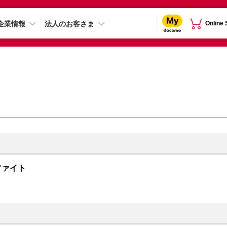
企業情報
法人のお客さま
Online
グラファイト