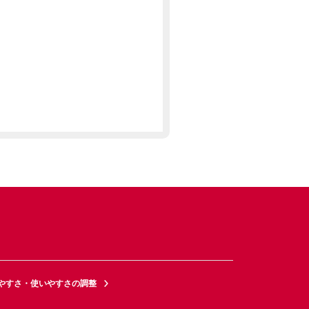
やすさ・使いやすさの調整