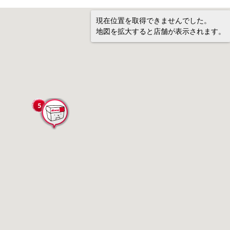
現在位置を取得できませんでした。
地図を拡大すると店舗が表示されます。