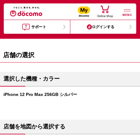
MENU
サポート
ログインする
店舗の選択
選択した機種・カラー
iPhone 12 Pro Max 256GB シルバー
店舗を地図から選択する