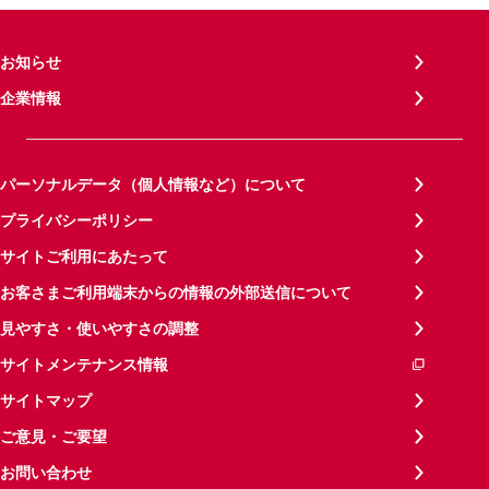
お知らせ
企業情報
パーソナルデータ（個人情報など）について
プライバシーポリシー
サイトご利用にあたって
お客さまご利用端末からの情報の外部送信について
見やすさ・使いやすさの調整
サイトメンテナンス情報
サイトマップ
ご意見・ご要望
お問い合わせ