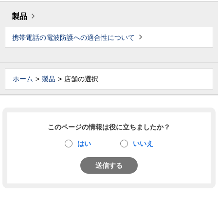
製品
携帯電話の電波防護への適合性について
ホーム
製品
店舗の選択
このページの情報は役に立ちましたか？
はい
いいえ
送信する