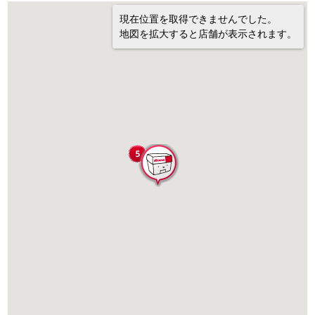
現在位置を取得できませんでした。
地図を拡大すると店舗が表示されます。