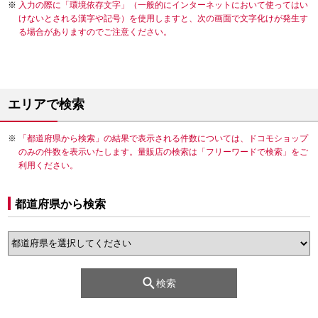
入力の際に「環境依存文字」（一般的にインターネットにおいて使ってはい
けないとされる漢字や記号）を使用しますと、次の画面で文字化けが発生す
る場合がありますのでご注意ください。
エリアで検索
「都道府県から検索」の結果で表示される件数については、ドコモショップ
のみの件数を表示いたします。量販店の検索は「フリーワードで検索」をご
利用ください。
都道府県から検索
検索