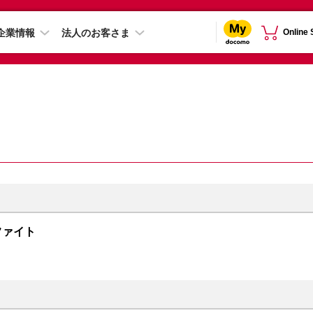
企業情報
法人のお客さま
Online
グラファイト