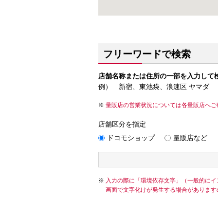
フリーワードで検索
店舗名称または住所の一部を入力して
例） 新宿、東池袋、浪速区 ヤマダ
量販店の営業状況については各量販店へご
店舗区分を指定
ドコモショップ
量販店など
入力の際に「環境依存文字」（一般的にイ
画面で文字化けが発生する場合があります