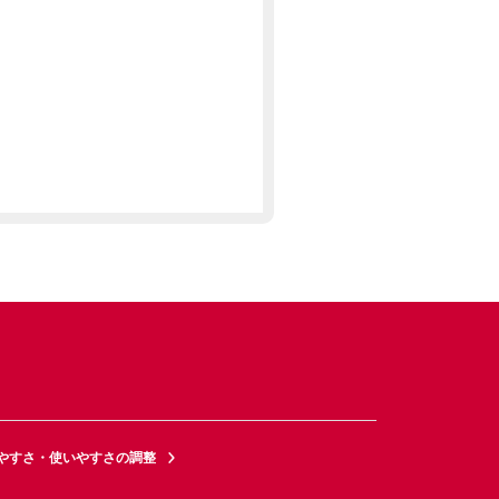
やすさ・使いやすさの調整