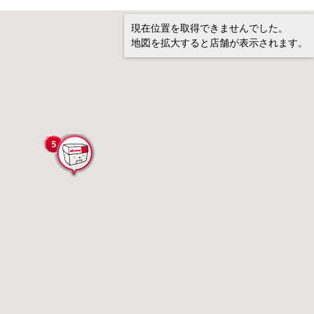
現在位置を取得できませんでした。
地図を拡大すると店舗が表示されます。