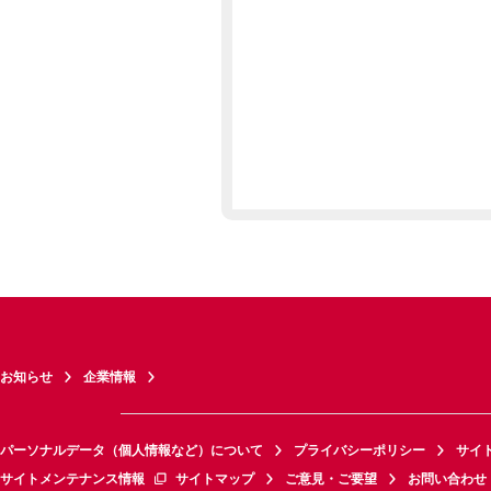
お知らせ
企業情報
パーソナルデータ（個人情報など）について
プライバシーポリシー
サイ
サイトメンテナンス情報
サイトマップ
ご意見・ご要望
お問い合わせ