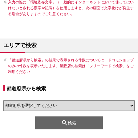
入力の際に「環境依存文字」（一般的にインターネットにおいて使ってはい
けないとされる漢字や記号）を使用しますと、次の画面で文字化けが発生す
る場合がありますのでご注意ください。
エリアで検索
「都道府県から検索」の結果で表示される件数については、ドコモショップ
のみの件数を表示いたします。量販店の検索は「フリーワードで検索」をご
利用ください。
都道府県から検索
検索