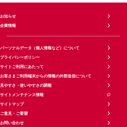
お知らせ
企業情報
パーソナルデータ（個人情報など）について
プライバシーポリシー
サイトご利用にあたって
お客さまご利用端末からの情報の外部送信について
見やすさ・使いやすさの調整
サイトメンテナンス情報
サイトマップ
ご意見・ご要望
お問い合わせ