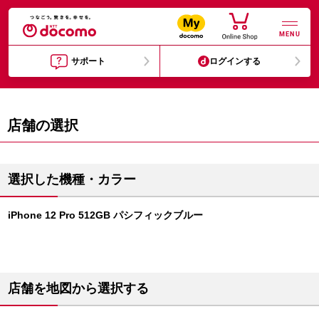
MENU
サポート
ログインする
店舗の選択
選択した機種・カラー
iPhone 12 Pro 512GB パシフィックブルー
店舗を地図から選択する