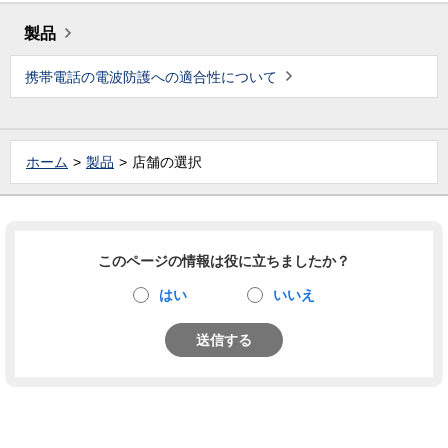
製品
携帯電話の電波防護への適合性について
ホーム
製品
店舗の選択
このページの情報は役に立ちましたか？
はい
いいえ
送信する