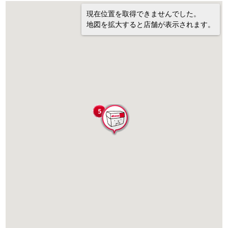
現在位置を取得できませんでした。
地図を拡大すると店舗が表示されます。