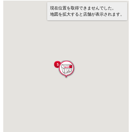
現在位置を取得できませんでした。
地図を拡大すると店舗が表示されます。