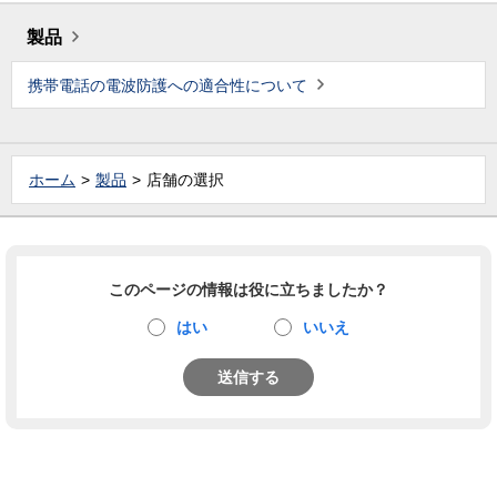
製品
携帯電話の電波防護への適合性について
ホーム
製品
店舗の選択
このページの情報は役に立ちましたか？
はい
いいえ
送信する