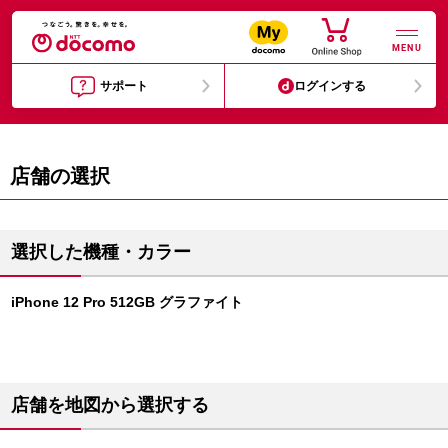
MENU
サポート
ログインする
店舗の選択
選択した機種・カラー
iPhone 12 Pro 512GB グラファイト
店舗を地図から選択する