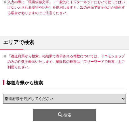
入力の際に「環境依存文字」（一般的にインターネットにおいて使ってはい
けないとされる漢字や記号）を使用しますと、次の画面で文字化けが発生す
る場合がありますのでご注意ください。
エリアで検索
「都道府県から検索」の結果で表示される件数については、ドコモショップ
のみの件数を表示いたします。量販店の検索は「フリーワードで検索」をご
利用ください。
都道府県から検索
検索