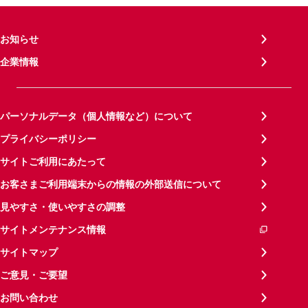
お知らせ
企業情報
パーソナルデータ（個人情報など）について
プライバシーポリシー
サイトご利用にあたって
お客さまご利用端末からの情報の外部送信について
見やすさ・使いやすさの調整
サイトメンテナンス情報
サイトマップ
ご意見・ご要望
お問い合わせ