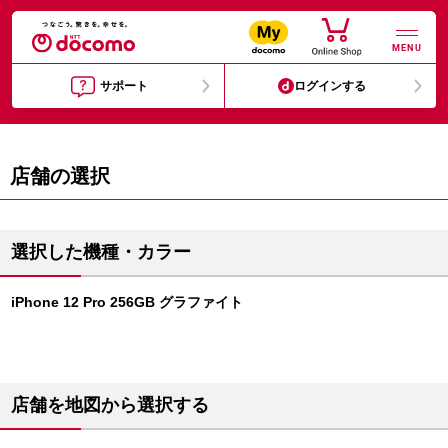
MENU
サポート
ログインする
店舗の選択
選択した機種・カラー
iPhone 12 Pro 256GB グラファイト
店舗を地図から選択する