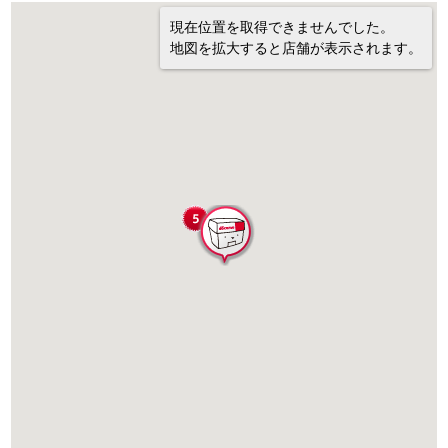
現在位置を取得できませんでした。
地図を拡大すると店舗が表示されます。