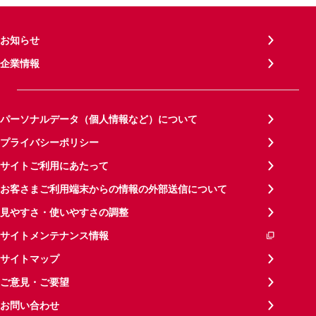
お知らせ
企業情報
パーソナルデータ（個人情報など）について
プライバシーポリシー
サイトご利用にあたって
お客さまご利用端末からの情報の外部送信について
見やすさ・使いやすさの調整
サイトメンテナンス情報
サイトマップ
ご意見・ご要望
お問い合わせ