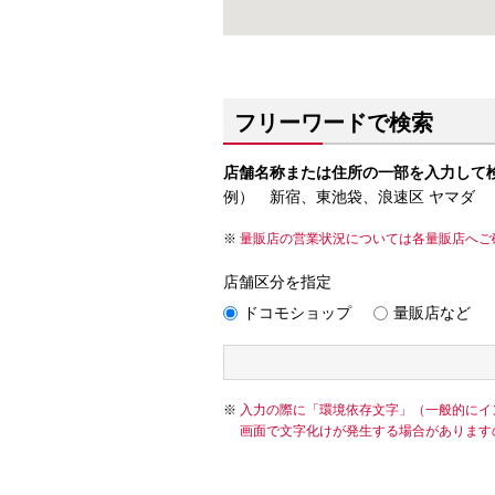
フリーワードで検索
店舗名称または住所の一部を入力して
例） 新宿、東池袋、浪速区 ヤマダ
量販店の営業状況については各量販店へご
店舗区分を指定
ドコモショップ
量販店など
入力の際に「環境依存文字」（一般的にイ
画面で文字化けが発生する場合があります