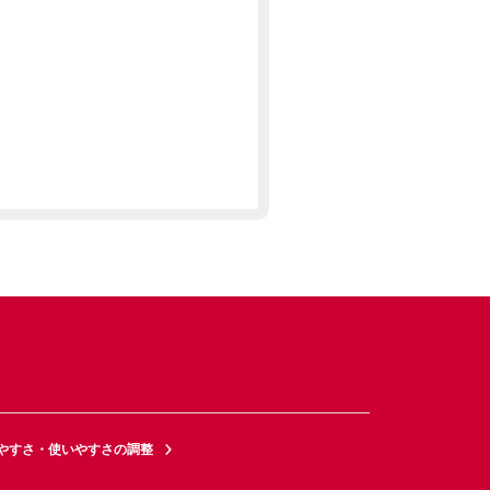
やすさ・使いやすさの調整