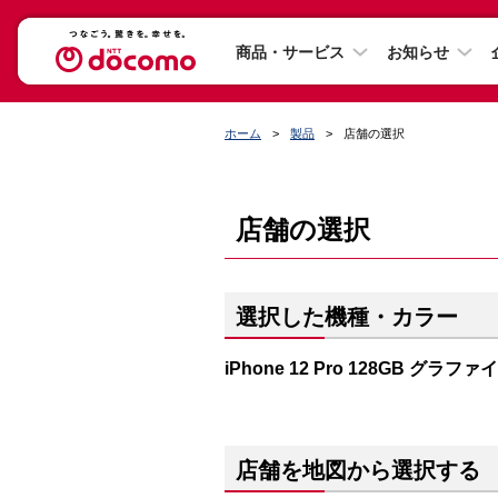
商品・サービス
お知らせ
ホーム
製品
店舗の選択
店舗の選択
選択した機種・カラー
iPhone 12 Pro 128GB グラファ
店舗を地図から選択する