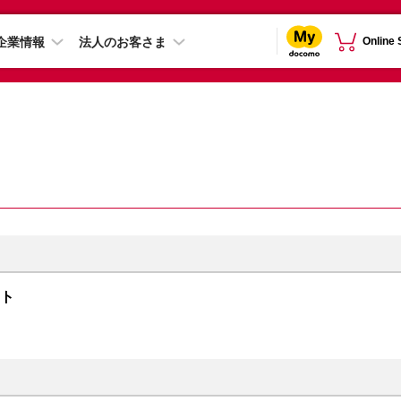
企業情報
法人のお客さま
Online
イト