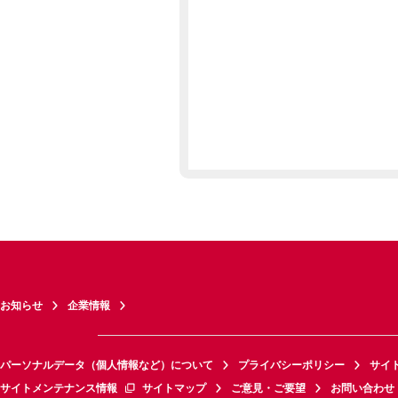
お知らせ
企業情報
パーソナルデータ（個人情報など）について
プライバシーポリシー
サイ
サイトメンテナンス情報
サイトマップ
ご意見・ご要望
お問い合わせ