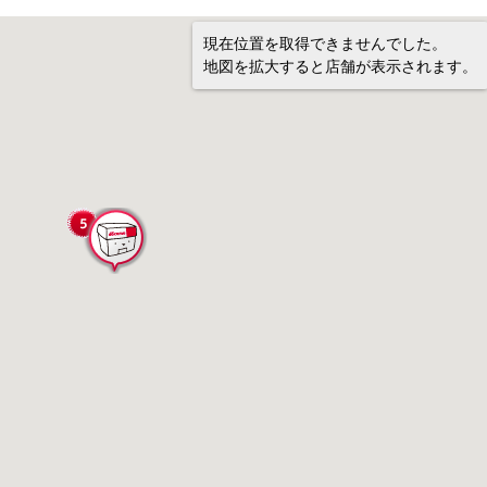
現在位置を取得できませんでした。
地図を拡大すると店舗が表示されます。