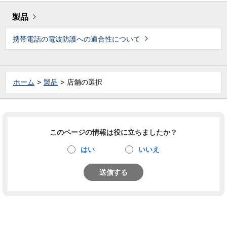
製品
携帯電話の電波防護への適合性について
ホーム
製品
店舗の選択
このページの情報は役に立ちましたか？
はい
いいえ
送信する