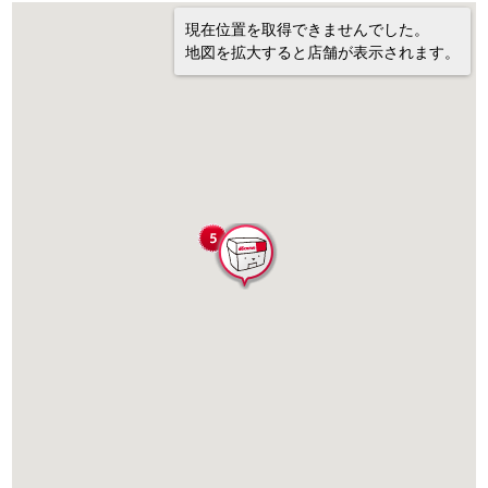
現在位置を取得できませんでした。
地図を拡大すると店舗が表示されます。