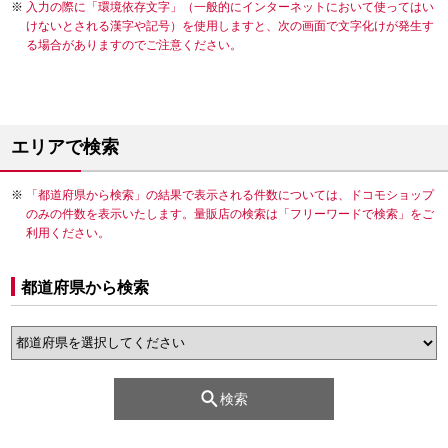
入力の際に「環境依存文字」（一般的にインターネットにおいて使ってはい
けないとされる漢字や記号）を使用しますと、次の画面で文字化けが発生す
る場合がありますのでご注意ください。
エリアで検索
「都道府県から検索」の結果で表示される件数については、ドコモショップ
のみの件数を表示いたします。量販店の検索は「フリーワードで検索」をご
利用ください。
都道府県から検索
検索