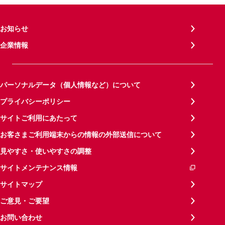
お知らせ
企業情報
パーソナルデータ（個人情報など）について
プライバシーポリシー
サイトご利用にあたって
お客さまご利用端末からの情報の外部送信について
見やすさ・使いやすさの調整
サイトメンテナンス情報
サイトマップ
ご意見・ご要望
お問い合わせ