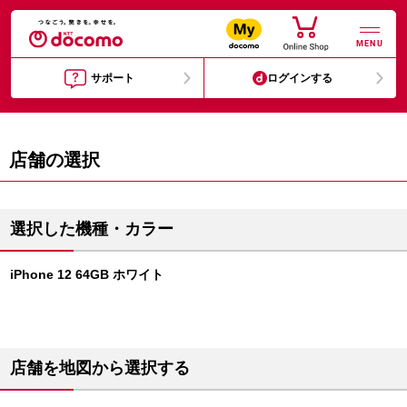
MENU
サポート
ログインする
店舗の選択
選択した機種・カラー
iPhone 12 64GB ホワイト
店舗を地図から選択する