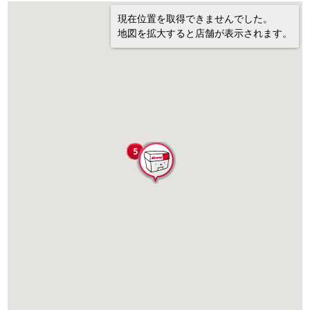
現在位置を取得できませんでした。
地図を拡大すると店舗が表示されます。