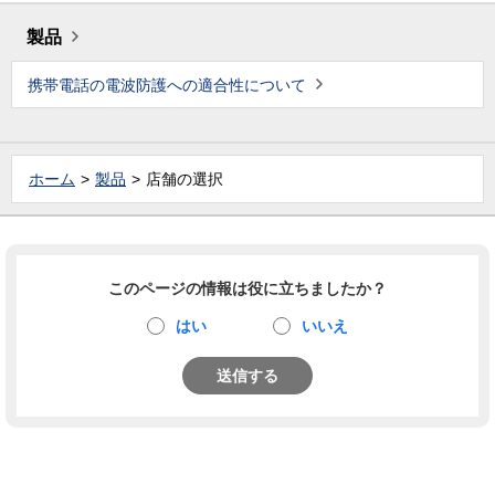
製品
携帯電話の電波防護への適合性について
ホーム
製品
店舗の選択
このページの情報は役に立ちましたか？
はい
いいえ
送信する