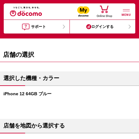
MENU
サポート
ログインする
店舗の選択
選択した機種・カラー
iPhone 12 64GB ブルー
店舗を地図から選択する