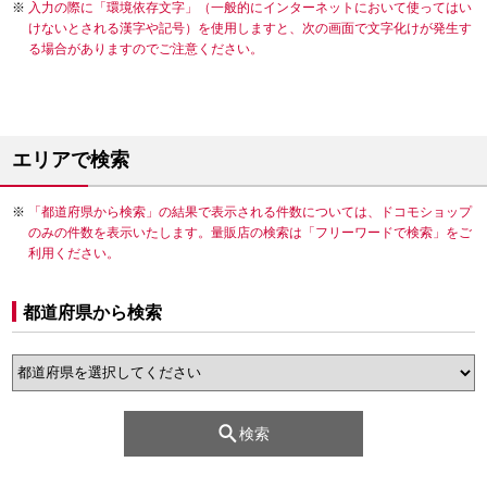
入力の際に「環境依存文字」（一般的にインターネットにおいて使ってはい
けないとされる漢字や記号）を使用しますと、次の画面で文字化けが発生す
る場合がありますのでご注意ください。
エリアで検索
「都道府県から検索」の結果で表示される件数については、ドコモショップ
のみの件数を表示いたします。量販店の検索は「フリーワードで検索」をご
利用ください。
都道府県から検索
検索