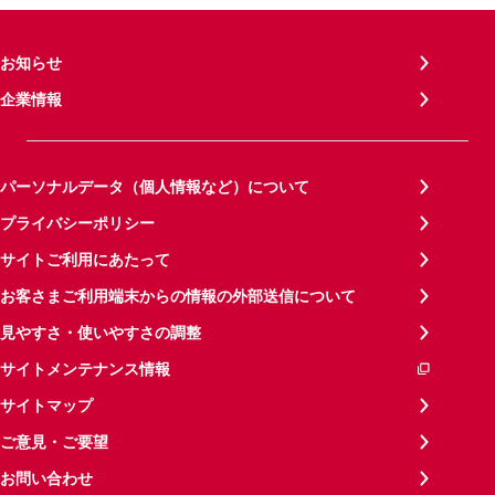
お知らせ
企業情報
パーソナルデータ（個人情報など）について
プライバシーポリシー
サイトご利用にあたって
お客さまご利用端末からの情報の外部送信について
見やすさ・使いやすさの調整
サイトメンテナンス情報
サイトマップ
ご意見・ご要望
お問い合わせ