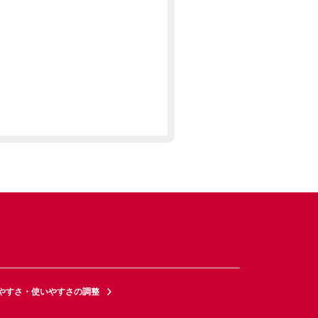
やすさ・使いやすさの調整