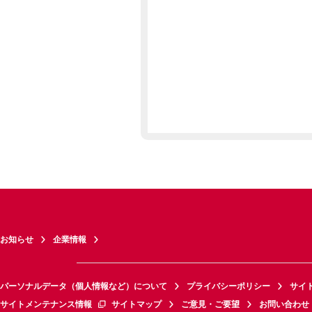
お知らせ
企業情報
パーソナルデータ（個人情報など）について
プライバシーポリシー
サイ
サイトメンテナンス情報
サイトマップ
ご意見・ご要望
お問い合わせ