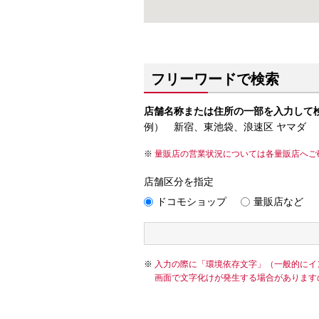
フリーワードで検索
店舗名称または住所の一部を入力して
例） 新宿、東池袋、浪速区 ヤマダ
量販店の営業状況については各量販店へご
店舗区分を指定
ドコモショップ
量販店など
入力の際に「環境依存文字」（一般的にイ
画面で文字化けが発生する場合があります