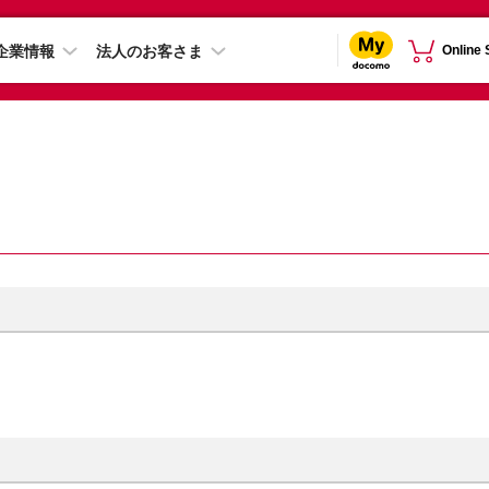
企業情報
法人のお客さま
Online