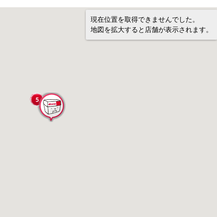
現在位置を取得できませんでした。
地図を拡大すると店舗が表示されます。