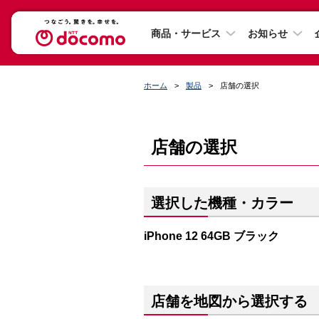
商品・サービス
お知らせ
ホーム
製品
店舗の選択
店舗の選択
選択した機種・カラー
iPhone 12 64GB ブラック
店舗を地図から選択する