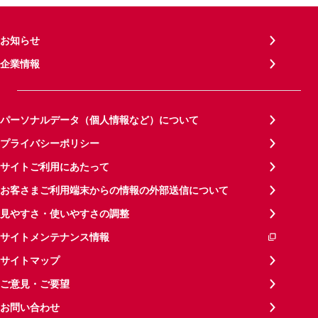
お知らせ
企業情報
パーソナルデータ（個人情報など）について
プライバシーポリシー
サイトご利用にあたって
お客さまご利用端末からの情報の外部送信について
見やすさ・使いやすさの調整
サイトメンテナンス情報
サイトマップ
ご意見・ご要望
お問い合わせ