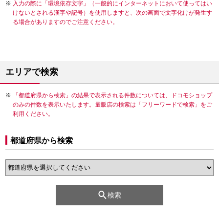
入力の際に「環境依存文字」（一般的にインターネットにおいて使ってはい
けないとされる漢字や記号）を使用しますと、次の画面で文字化けが発生す
る場合がありますのでご注意ください。
エリアで検索
「都道府県から検索」の結果で表示される件数については、ドコモショップ
のみの件数を表示いたします。量販店の検索は「フリーワードで検索」をご
利用ください。
都道府県から検索
検索