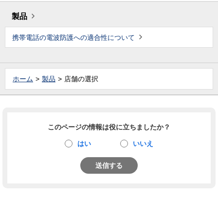
製品
携帯電話の電波防護への適合性について
ホーム
製品
店舗の選択
このページの情報は役に立ちましたか？
はい
いいえ
送信する