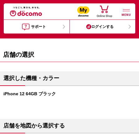
MENU
サポート
ログインする
店舗の選択
選択した機種・カラー
iPhone 12 64GB ブラック
店舗を地図から選択する