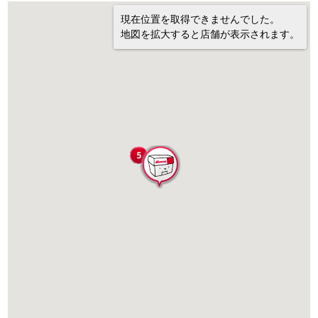
現在位置を取得できませんでした。
地図を拡大すると店舗が表示されます。