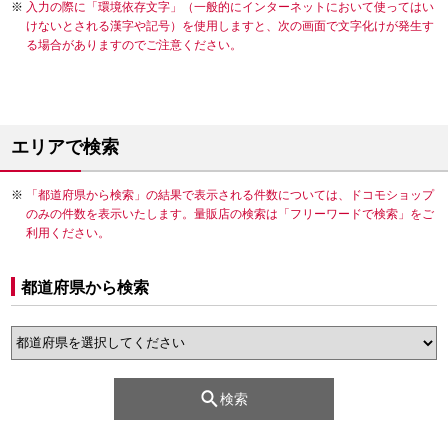
入力の際に「環境依存文字」（一般的にインターネットにおいて使ってはい
けないとされる漢字や記号）を使用しますと、次の画面で文字化けが発生す
る場合がありますのでご注意ください。
エリアで検索
「都道府県から検索」の結果で表示される件数については、ドコモショップ
のみの件数を表示いたします。量販店の検索は「フリーワードで検索」をご
利用ください。
都道府県から検索
検索