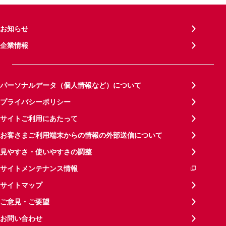
お知らせ
企業情報
パーソナルデータ（個人情報など）について
プライバシーポリシー
サイトご利用にあたって
お客さまご利用端末からの情報の外部送信について
見やすさ・使いやすさの調整
サイトメンテナンス情報
サイトマップ
ご意見・ご要望
お問い合わせ