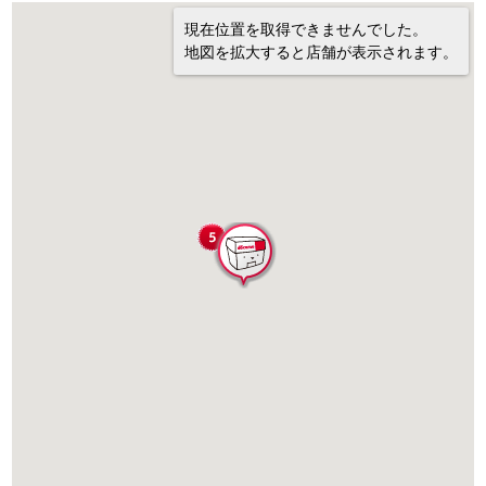
現在位置を取得できませんでした。
地図を拡大すると店舗が表示されます。