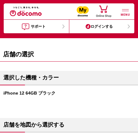
MENU
サポート
ログインする
店舗の選択
選択した機種・カラー
iPhone 12 64GB ブラック
店舗を地図から選択する