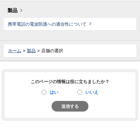
製品
携帯電話の電波防護への適合性について
ホーム
製品
店舗の選択
このページの情報は役に立ちましたか？
はい
いいえ
送信する