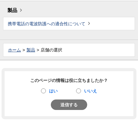
製品
携帯電話の電波防護への適合性について
ホーム
製品
店舗の選択
このページの情報は役に立ちましたか？
はい
いいえ
送信する