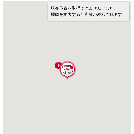
現在位置を取得できませんでした。
地図を拡大すると店舗が表示されます。