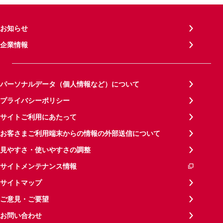
お知らせ
企業情報
パーソナルデータ（個人情報など）について
プライバシーポリシー
サイトご利用にあたって
お客さまご利用端末からの情報の外部送信について
見やすさ・使いやすさの調整
サイトメンテナンス情報
サイトマップ
ご意見・ご要望
お問い合わせ