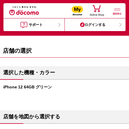
MENU
サポート
ログインする
店舗の選択
選択した機種・カラー
iPhone 12 64GB グリーン
店舗を地図から選択する