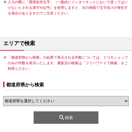
入力の際に「環境依存文字」（一般的にインターネットにおいて使ってはい
けないとされる漢字や記号）を使用しますと、次の画面で文字化けが発生す
る場合がありますのでご注意ください。
エリアで検索
「都道府県から検索」の結果で表示される件数については、ドコモショップ
のみの件数を表示いたします。量販店の検索は「フリーワードで検索」をご
利用ください。
都道府県から検索
検索