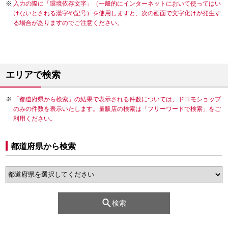
入力の際に「環境依存文字」（一般的にインターネットにおいて使ってはい
けないとされる漢字や記号）を使用しますと、次の画面で文字化けが発生す
る場合がありますのでご注意ください。
エリアで検索
「都道府県から検索」の結果で表示される件数については、ドコモショップ
のみの件数を表示いたします。量販店の検索は「フリーワードで検索」をご
利用ください。
都道府県から検索
検索