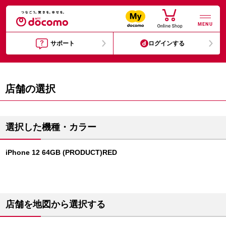
MENU
サポート
ログインする
店舗の選択
選択した機種・カラー
iPhone 12 64GB (PRODUCT)RED
店舗を地図から選択する