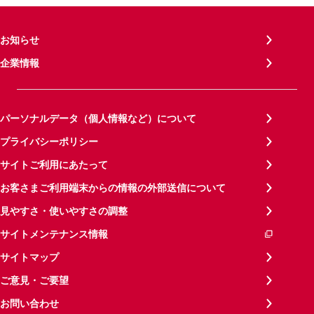
お知らせ
企業情報
パーソナルデータ（個人情報など）について
プライバシーポリシー
サイトご利用にあたって
お客さまご利用端末からの情報の外部送信について
見やすさ・使いやすさの調整
サイトメンテナンス情報
サイトマップ
ご意見・ご要望
お問い合わせ