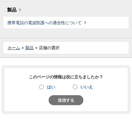
製品
携帯電話の電波防護への適合性について
ホーム
製品
店舗の選択
このページの情報は役に立ちましたか？
はい
いいえ
送信する