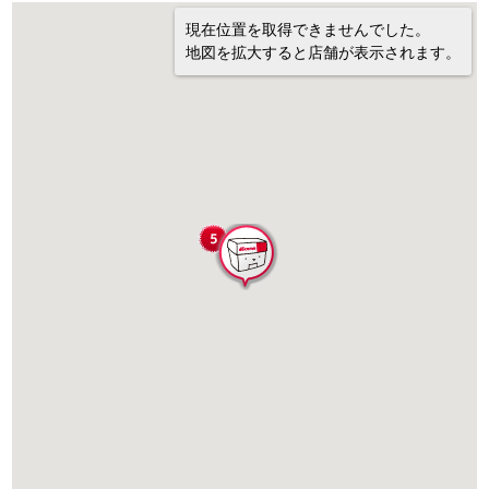
現在位置を取得できませんでした。
地図を拡大すると店舗が表示されます。