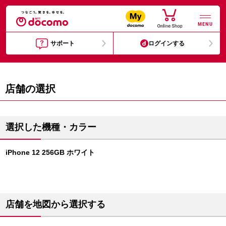
MENU
サポート
ログインする
店舗の選択
選択した機種・カラー
iPhone 12 256GB ホワイト
店舗を地図から選択する