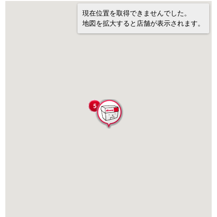
現在位置を取得できませんでした。
地図を拡大すると店舗が表示されます。