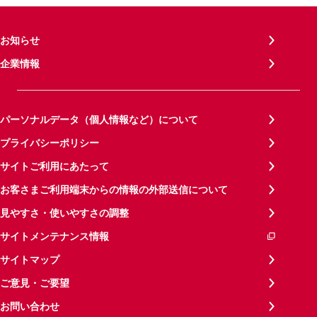
お知らせ
企業情報
パーソナルデータ（個人情報など）について
プライバシーポリシー
サイトご利用にあたって
お客さまご利用端末からの情報の外部送信について
見やすさ・使いやすさの調整
サイトメンテナンス情報
サイトマップ
ご意見・ご要望
お問い合わせ