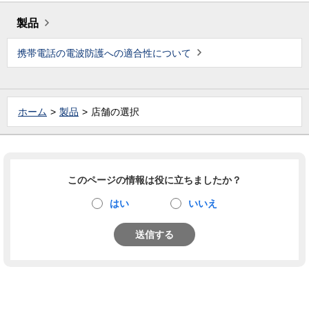
製品
携帯電話の電波防護への適合性について
ホーム
製品
店舗の選択
このページの情報は役に立ちましたか？
はい
いいえ
送信する