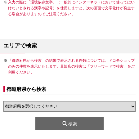
入力の際に「環境依存文字」（一般的にインターネットにおいて使ってはい
けないとされる漢字や記号）を使用しますと、次の画面で文字化けが発生す
る場合がありますのでご注意ください。
エリアで検索
「都道府県から検索」の結果で表示される件数については、ドコモショップ
のみの件数を表示いたします。量販店の検索は「フリーワードで検索」をご
利用ください。
都道府県から検索
検索