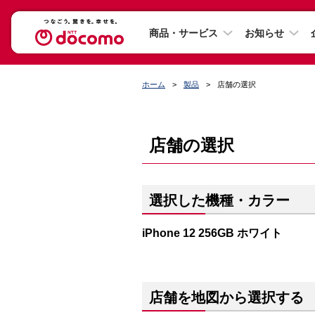
商品・サービス
お知らせ
ホーム
製品
店舗の選択
店舗の選択
選択した機種・カラー
iPhone 12 256GB ホワイト
店舗を地図から選択する