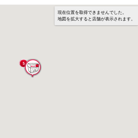
現在位置を取得できませんでした。
地図を拡大すると店舗が表示されます。