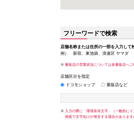
フリーワードで検索
店舗名称または住所の一部を入力して
例） 新宿、東池袋、浪速区 ヤマダ
量販店の営業状況については各量販店へご
店舗区分を指定
ドコモショップ
量販店など
入力の際に「環境依存文字」（一般的にイ
画面で文字化けが発生する場合があります