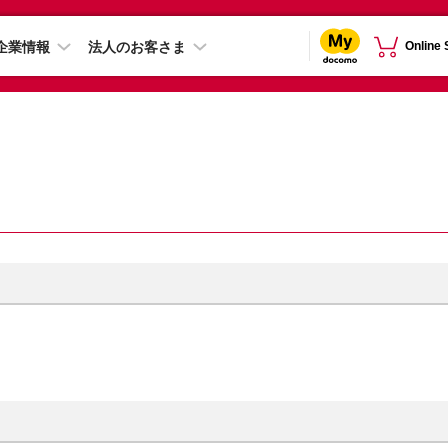
企業情報
法人のお客さま
Online