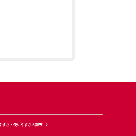
やすさ・使いやすさの調整