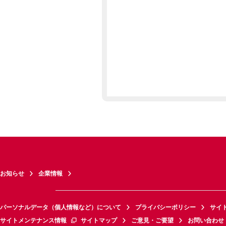
お知らせ
企業情報
パーソナルデータ（個人情報など）について
プライバシーポリシー
サイ
サイトメンテナンス情報
サイトマップ
ご意見・ご要望
お問い合わせ