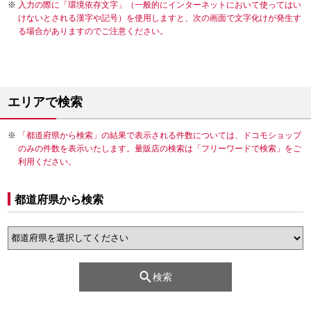
入力の際に「環境依存文字」（一般的にインターネットにおいて使ってはい
けないとされる漢字や記号）を使用しますと、次の画面で文字化けが発生す
る場合がありますのでご注意ください。
エリアで検索
「都道府県から検索」の結果で表示される件数については、ドコモショップ
のみの件数を表示いたします。量販店の検索は「フリーワードで検索」をご
利用ください。
都道府県から検索
検索