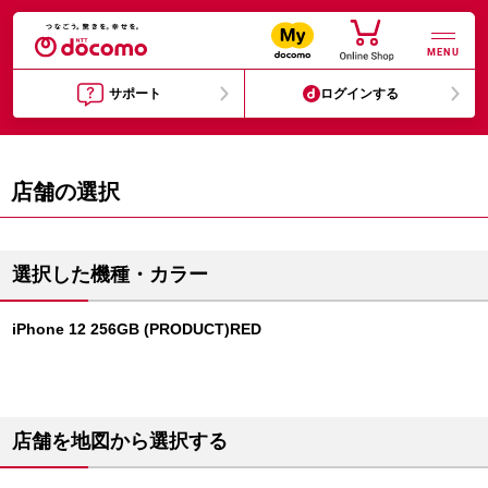
MENU
サポート
ログインする
店舗の選択
選択した機種・カラー
iPhone 12 256GB (PRODUCT)RED
店舗を地図から選択する