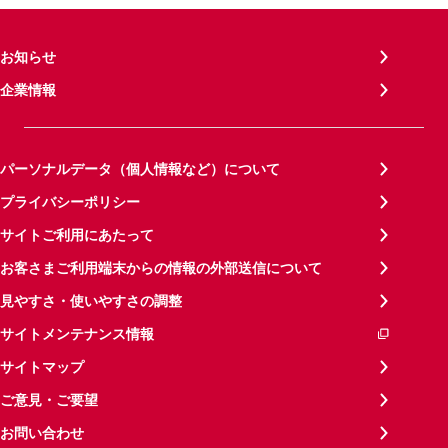
お知らせ
企業情報
パーソナルデータ（個人情報など）について
プライバシーポリシー
サイトご利用にあたって
お客さまご利用端末からの情報の外部送信について
見やすさ・使いやすさの調整
サイトメンテナンス情報
サイトマップ
ご意見・ご要望
お問い合わせ