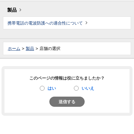
製品
携帯電話の電波防護への適合性について
ホーム
製品
店舗の選択
このページの情報は役に立ちましたか？
はい
いいえ
送信する