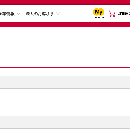
企業情報
法人のお客さま
Online