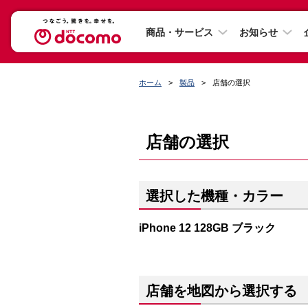
商品・サービス
お知らせ
ホーム
製品
店舗の選択
店舗の選択
選択した機種・カラー
iPhone 12 128GB ブラック
店舗を地図から選択する