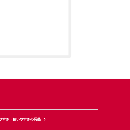
やすさ・使いやすさの調整