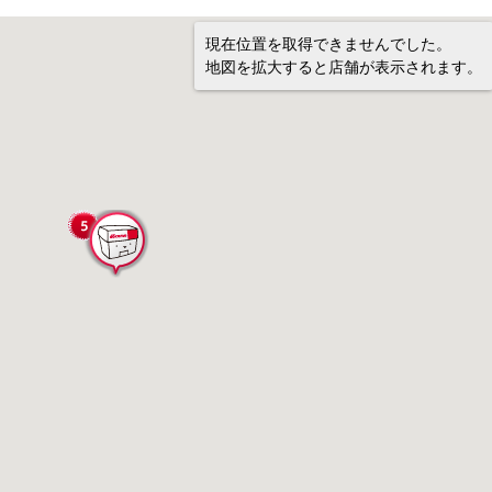
現在位置を取得できませんでした。
地図を拡大すると店舗が表示されます。