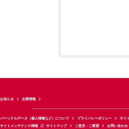
お知らせ
企業情報
パーソナルデータ（個人情報など）について
プライバシーポリシー
サイ
サイトメンテナンス情報
サイトマップ
ご意見・ご要望
お問い合わせ