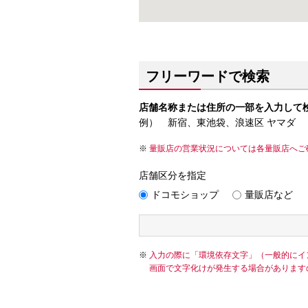
フリーワードで検索
店舗名称または住所の一部を入力して
例） 新宿、東池袋、浪速区 ヤマダ
量販店の営業状況については各量販店へご
店舗区分を指定
ドコモショップ
量販店など
入力の際に「環境依存文字」（一般的にイ
画面で文字化けが発生する場合があります