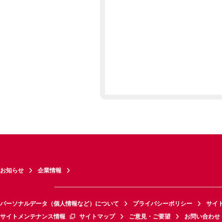
お知らせ
企業情報
パーソナルデータ（個人情報など）について
プライバシーポリシー
サイ
サイトメンテナンス情報
サイトマップ
ご意見・ご要望
お問い合わせ