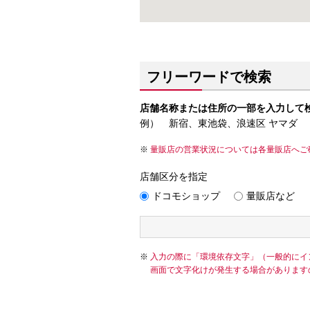
フリーワードで検索
店舗名称または住所の一部を入力して
例） 新宿、東池袋、浪速区 ヤマダ
量販店の営業状況については各量販店へご
店舗区分を指定
ドコモショップ
量販店など
入力の際に「環境依存文字」（一般的にイ
画面で文字化けが発生する場合があります