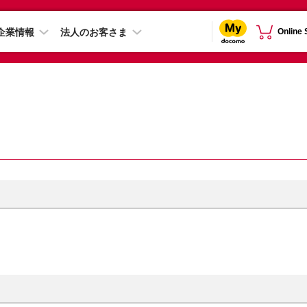
企業情報
法人のお客さま
Online