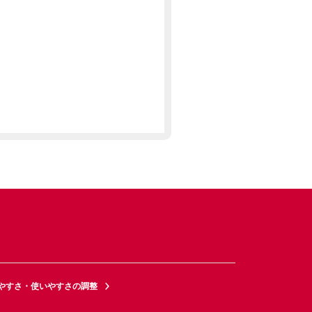
やすさ・使いやすさの調整