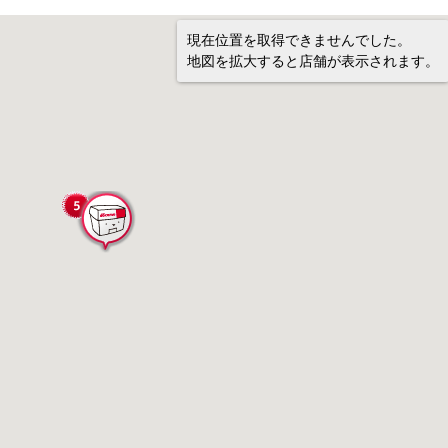
現在位置を取得できませんでした。
地図を拡大すると店舗が表示されます。