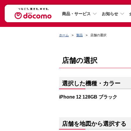
商品・サービス
お知らせ
ホーム
製品
店舗の選択
店舗の選択
選択した機種・カラー
iPhone 12 128GB ブラック
店舗を地図から選択する