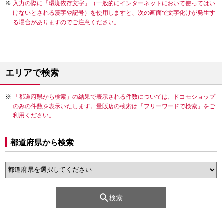
入力の際に「環境依存文字」（一般的にインターネットにおいて使ってはい
けないとされる漢字や記号）を使用しますと、次の画面で文字化けが発生す
る場合がありますのでご注意ください。
エリアで検索
「都道府県から検索」の結果で表示される件数については、ドコモショップ
のみの件数を表示いたします。量販店の検索は「フリーワードで検索」をご
利用ください。
都道府県から検索
検索