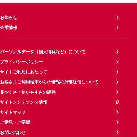
お知らせ
企業情報
パーソナルデータ（個人情報など）について
プライバシーポリシー
サイトご利用にあたって
お客さまご利用端末からの情報の外部送信について
見やすさ・使いやすさの調整
サイトメンテナンス情報
サイトマップ
ご意見・ご要望
お問い合わせ