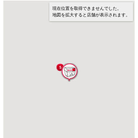
現在位置を取得できませんでした。
地図を拡大すると店舗が表示されます。