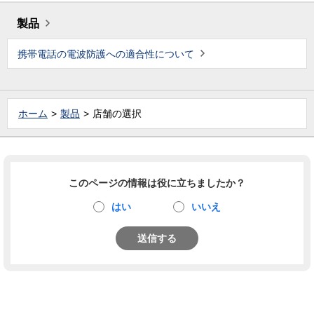
製品
携帯電話の電波防護への適合性について
ホーム
製品
店舗の選択
このページの情報は役に立ちましたか？
はい
いいえ
送信する