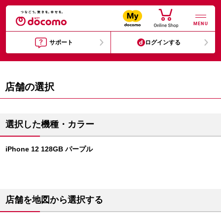
MENU
サポート
ログインする
店舗の選択
選択した機種・カラー
iPhone 12 128GB パープル
店舗を地図から選択する