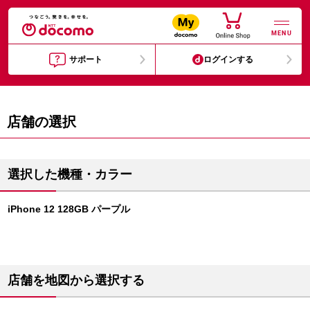
MENU
サポート
ログインする
店舗の選択
選択した機種・カラー
iPhone 12 128GB パープル
店舗を地図から選択する