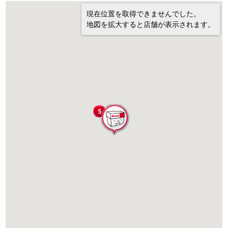
現在位置を取得できませんでした。
地図を拡大すると店舗が表示されます。