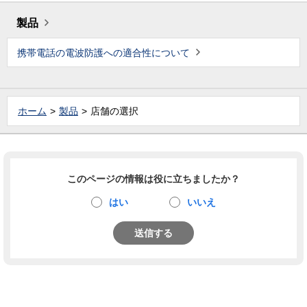
製品
携帯電話の電波防護への適合性について
ホーム
製品
店舗の選択
このページの情報は役に立ちましたか？
はい
いいえ
送信する