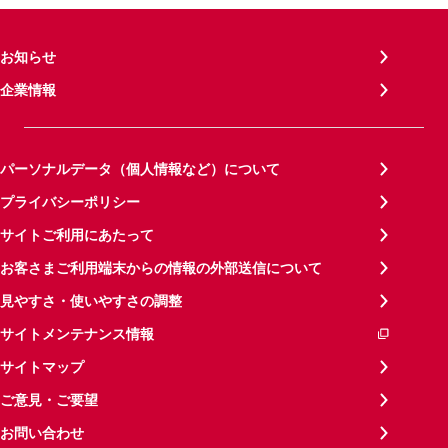
お知らせ
企業情報
パーソナルデータ（個人情報など）について
プライバシーポリシー
サイトご利用にあたって
お客さまご利用端末からの情報の外部送信について
見やすさ・使いやすさの調整
サイトメンテナンス情報
サイトマップ
ご意見・ご要望
お問い合わせ