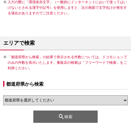
入力の際に「環境依存文字」（一般的にインターネットにおいて使ってはい
けないとされる漢字や記号）を使用しますと、次の画面で文字化けが発生す
る場合がありますのでご注意ください。
エリアで検索
「都道府県から検索」の結果で表示される件数については、ドコモショップ
のみの件数を表示いたします。量販店の検索は「フリーワードで検索」をご
利用ください。
都道府県から検索
検索