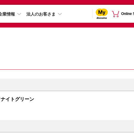
企業情報
法人のお客さま
Online
 ミッドナイトグリーン