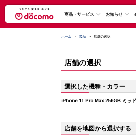
商品・サービス
お知らせ
ホーム
製品
店舗の選択
店舗の選択
選択した機種・カラー
iPhone 11 Pro Max 256GB
店舗を地図から選択する