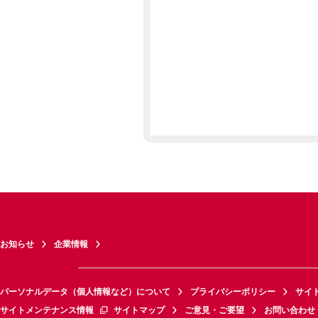
お知らせ
企業情報
パーソナルデータ（個人情報など）について
プライバシーポリシー
サイ
サイトメンテナンス情報
サイトマップ
ご意見・ご要望
お問い合わせ