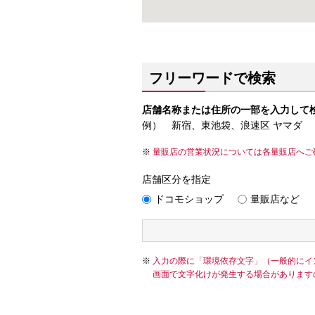
フリーワードで検索
店舗名称または住所の一部を入力して
例） 新宿、東池袋、浪速区 ヤマダ
量販店の営業状況については各量販店へご
店舗区分を指定
ドコモショップ
量販店など
入力の際に「環境依存文字」（一般的にイ
画面で文字化けが発生する場合があります