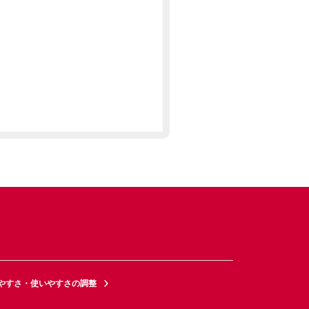
やすさ・使いやすさの調整