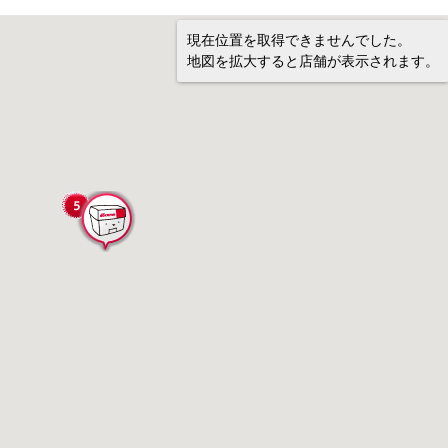
現在位置を取得できませんでした。
地図を拡大すると店舗が表示されます。