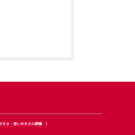
やすさ・使いやすさの調整