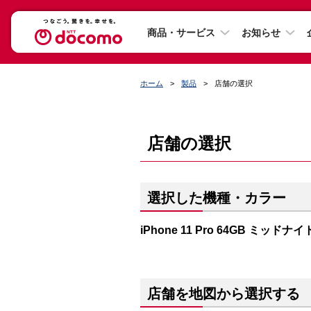
商品・サービス
お知らせ
ホーム
製品
店舗の選択
店舗の選択
選択した機種・カラー
iPhone 11 Pro 64GB ミッド
店舗を地図から選択する