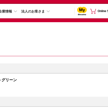
企業情報
法人のお客さま
Online
ナイトグリーン