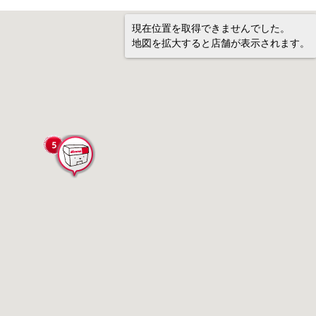
現在位置を取得できませんでした。
地図を拡大すると店舗が表示されます。