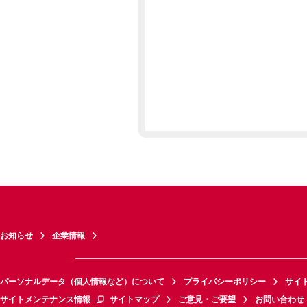
お知らせ
企業情報
パーソナルデータ（個人情報など）について
プライバシーポリシー
サイ
サイトメンテナンス情報
サイトマップ
ご意見・ご要望
お問い合わせ