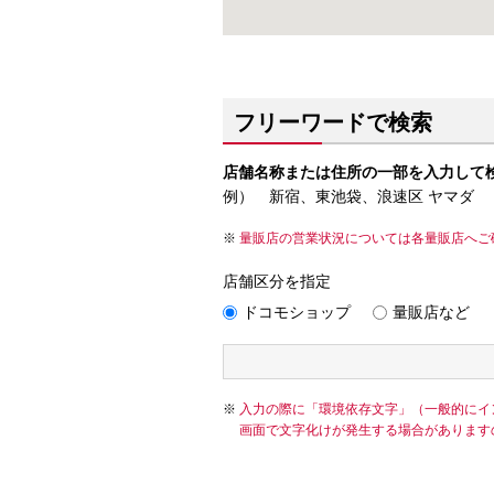
フリーワードで検索
店舗名称または住所の一部を入力して
例） 新宿、東池袋、浪速区 ヤマダ
量販店の営業状況については各量販店へご
店舗区分を指定
ドコモショップ
量販店など
入力の際に「環境依存文字」（一般的にイ
画面で文字化けが発生する場合があります