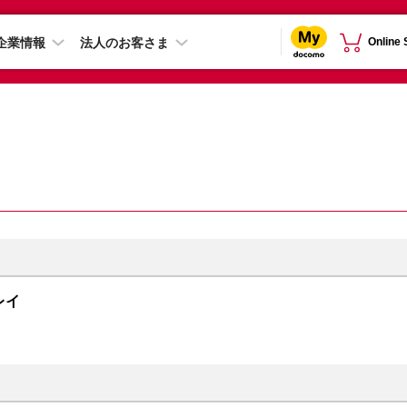
企業情報
法人のお客さま
Online
グレイ