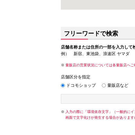
フリーワードで検索
店舗名称または住所の一部を入力して
例） 新宿、東池袋、浪速区 ヤマダ
量販店の営業状況については各量販店へご
店舗区分を指定
ドコモショップ
量販店など
入力の際に「環境依存文字」（一般的にイ
画面で文字化けが発生する場合があります