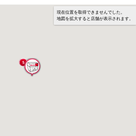
現在位置を取得できませんでした。
地図を拡大すると店舗が表示されます。