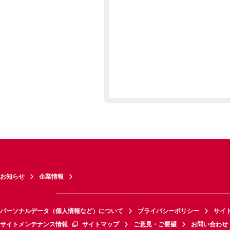
お知らせ
企業情報
パーソナルデータ（個人情報など）について
プライバシーポリシー
サイ
サイトメンテナンス情報
サイトマップ
ご意見・ご要望
お問い合わせ