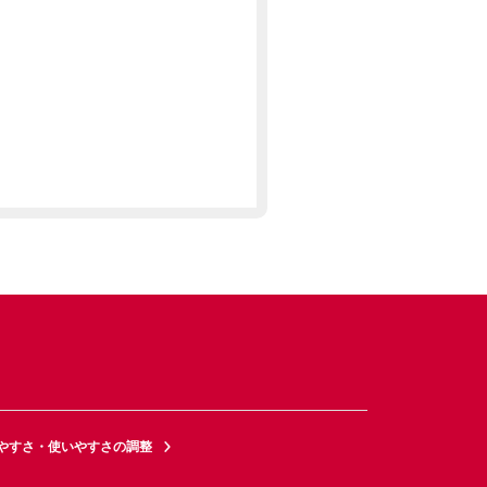
やすさ・使いやすさの調整