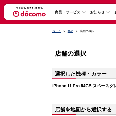
商品・サービス
お知らせ
ホーム
製品
店舗の選択
店舗の選択
選択した機種・カラー
iPhone 11 Pro 64GB スペース
店舗を地図から選択する