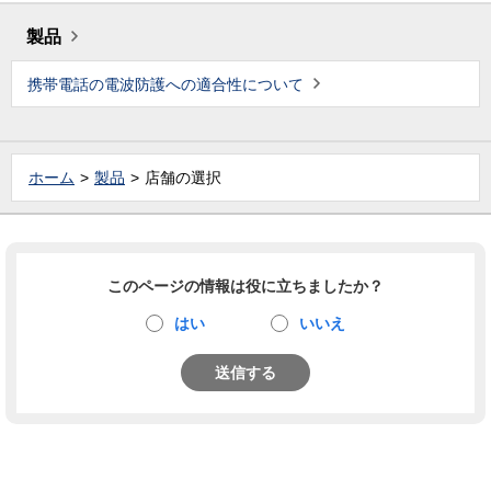
製品
携帯電話の電波防護への適合性について
ホーム
製品
店舗の選択
このページの情報は役に立ちましたか？
はい
いいえ
送信する