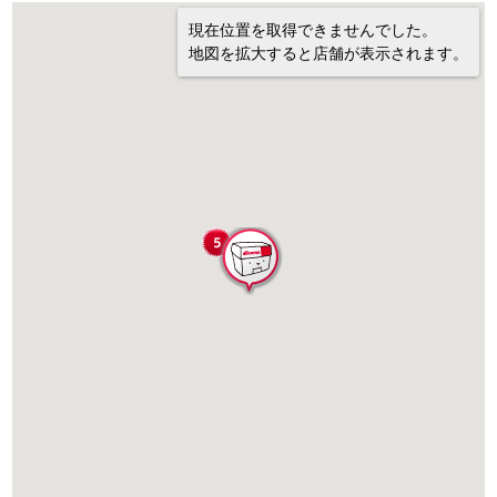
現在位置を取得できませんでした。
地図を拡大すると店舗が表示されます。