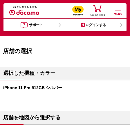
MENU
サポート
ログインする
店舗の選択
選択した機種・カラー
iPhone 11 Pro 512GB シルバー
店舗を地図から選択する