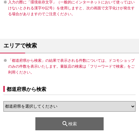
入力の際に「環境依存文字」（一般的にインターネットにおいて使ってはい
けないとされる漢字や記号）を使用しますと、次の画面で文字化けが発生す
る場合がありますのでご注意ください。
エリアで検索
「都道府県から検索」の結果で表示される件数については、ドコモショップ
のみの件数を表示いたします。量販店の検索は「フリーワードで検索」をご
利用ください。
都道府県から検索
検索