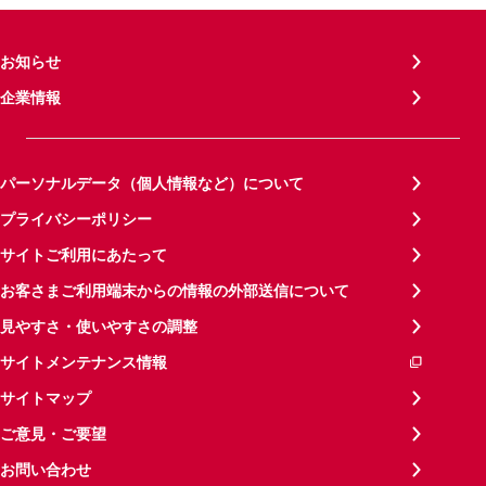
お知らせ
企業情報
パーソナルデータ（個人情報など）について
プライバシーポリシー
サイトご利用にあたって
お客さまご利用端末からの情報の外部送信について
見やすさ・使いやすさの調整
サイトメンテナンス情報
サイトマップ
ご意見・ご要望
お問い合わせ