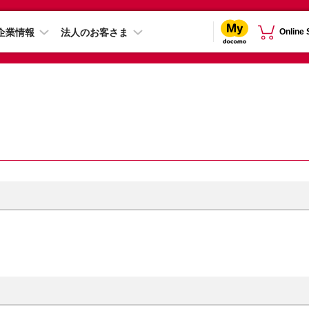
企業情報
法人のお客さま
Online