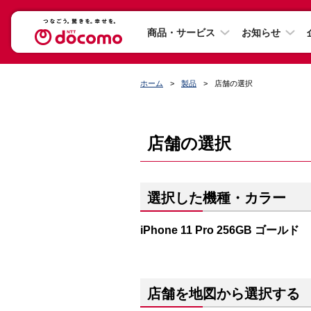
商品・サービス
お知らせ
ホーム
製品
店舗の選択
店舗の選択
選択した機種・カラー
iPhone 11 Pro 256GB ゴールド
店舗を地図から選択する