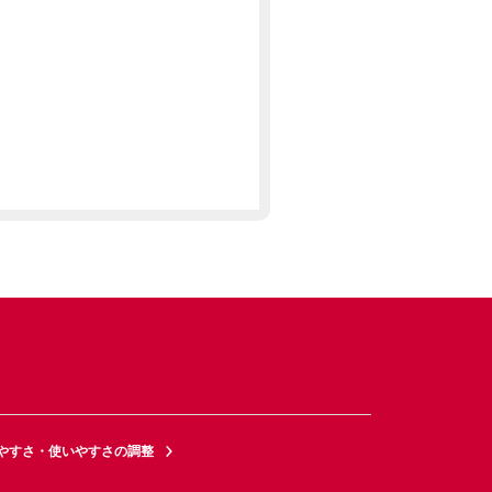
やすさ・使いやすさの調整