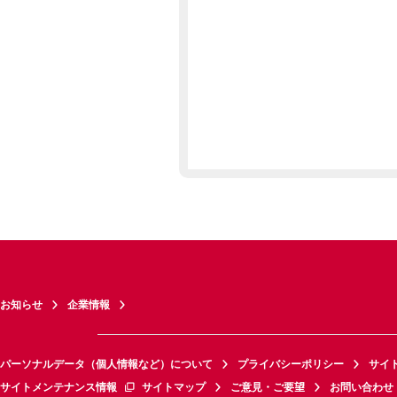
お知らせ
企業情報
パーソナルデータ（個人情報など）について
プライバシーポリシー
サイ
サイトメンテナンス情報
サイトマップ
ご意見・ご要望
お問い合わせ