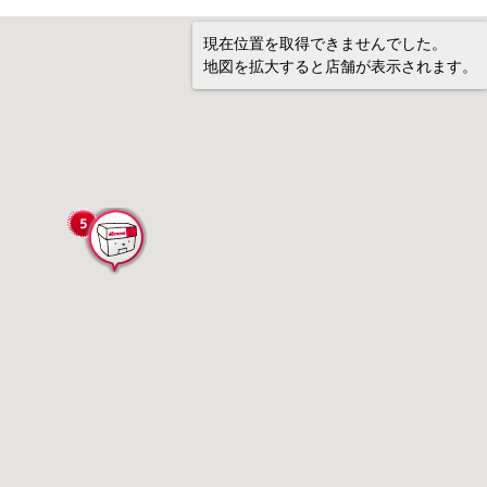
現在位置を取得できませんでした。
地図を拡大すると店舗が表示されます。