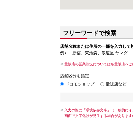
フリーワードで検索
店舗名称または住所の一部を入力して
例） 新宿、東池袋、浪速区 ヤマダ
量販店の営業状況については各量販店へご
店舗区分を指定
ドコモショップ
量販店など
入力の際に「環境依存文字」（一般的にイ
画面で文字化けが発生する場合があります