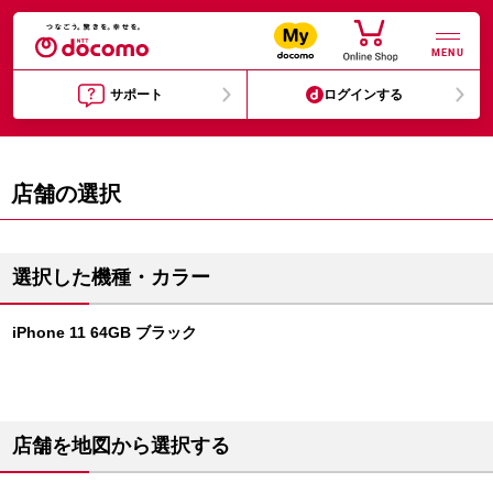
MENU
サポート
ログインする
店舗の選択
選択した機種・カラー
iPhone 11 64GB ブラック
店舗を地図から選択する