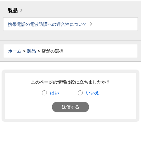
製品
携帯電話の電波防護への適合性について
ホーム
製品
店舗の選択
このページの情報は役に立ちましたか？
はい
いいえ
送信する