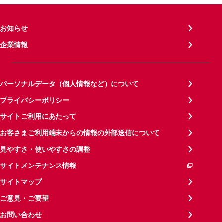
お知らせ
企業情報
パーソナルデータ（個人情報など）について
プライバシーポリシー
サイトご利用にあたって
お客さまご利用端末からの情報の外部送信について
見やすさ・使いやすさの調整
サイトメンテナンス情報
サイトマップ
ご意見・ご要望
お問い合わせ