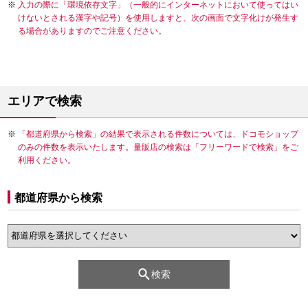
入力の際に「環境依存文字」（一般的にインターネットにおいて使ってはい
けないとされる漢字や記号）を使用しますと、次の画面で文字化けが発生す
る場合がありますのでご注意ください。
エリアで検索
「都道府県から検索」の結果で表示される件数については、ドコモショップ
のみの件数を表示いたします。量販店の検索は「フリーワードで検索」をご
利用ください。
都道府県から検索
検索