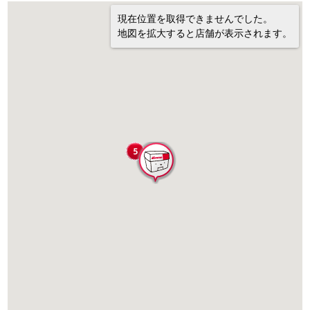
現在位置を取得できませんでした。
地図を拡大すると店舗が表示されます。