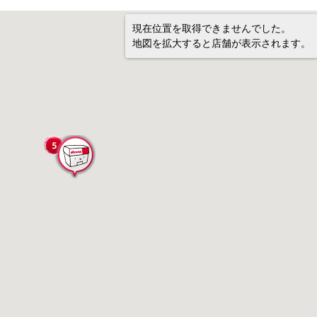
現在位置を取得できませんでした。
地図を拡大すると店舗が表示されます。