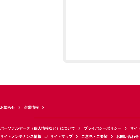
お知らせ
企業情報
パーソナルデータ（個人情報など）について
プライバシーポリシー
サイ
サイトメンテナンス情報
サイトマップ
ご意見・ご要望
お問い合わせ