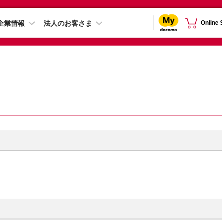
企業情報
法人のお客さま
Online