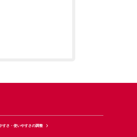
やすさ・使いやすさの調整