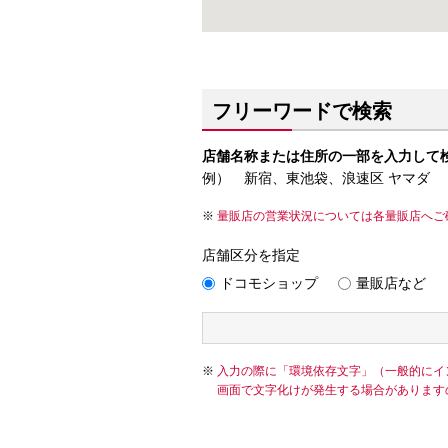
フリーワードで検索
店舗名称または住所の一部を入力して
例） 新宿、東池袋、浪速区 ヤマダ
量販店の営業状況については各量販店へご
店舗区分を指定
ドコモショップ
量販店など
入力の際に「環境依存文字」（一般的にイ
画面で文字化けが発生する場合があります