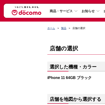
商品・サービス
お知らせ
ホーム
製品
店舗の選択
店舗の選択
選択した機種・カラー
iPhone 11 64GB ブラック
店舗を地図から選択する