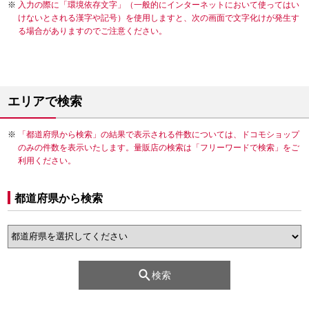
入力の際に「環境依存文字」（一般的にインターネットにおいて使ってはい
けないとされる漢字や記号）を使用しますと、次の画面で文字化けが発生す
る場合がありますのでご注意ください。
エリアで検索
「都道府県から検索」の結果で表示される件数については、ドコモショップ
のみの件数を表示いたします。量販店の検索は「フリーワードで検索」をご
利用ください。
都道府県から検索
検索