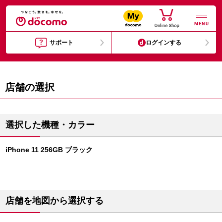
MENU
サポート
ログインする
店舗の選択
選択した機種・カラー
iPhone 11 256GB ブラック
店舗を地図から選択する