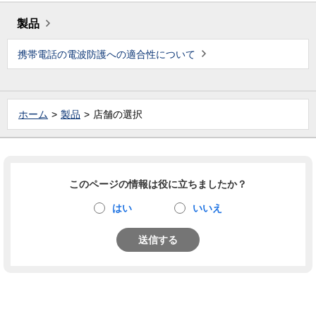
製品
携帯電話の電波防護への適合性について
ホーム
製品
店舗の選択
このページの情報は役に立ちましたか？
はい
いいえ
送信する