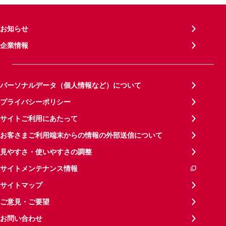
お知らせ
企業情報
パーソナルデータ（個人情報など）について
プライバシーポリシー
サイトご利用にあたって
お客さまご利用端末からの情報の外部送信について
見やすさ・使いやすさの調整
サイトメンテナンス情報
サイトマップ
ご意見・ご要望
お問い合わせ