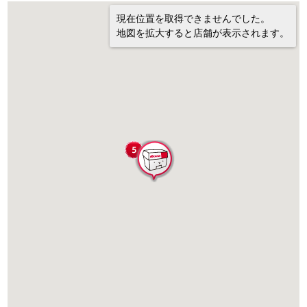
現在位置を取得できませんでした。
地図を拡大すると店舗が表示されます。