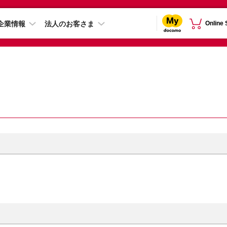
企業情報
法人のお客さま
Online