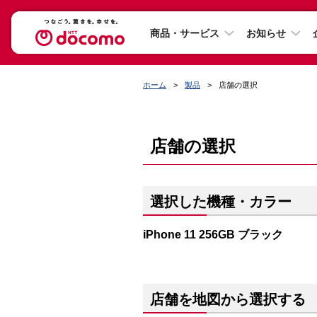
商品・サービス
お知らせ
ホーム
製品
店舗の選択
店舗の選択
選択した機種・カラー
iPhone 11 256GB ブラック
店舗を地図から選択する