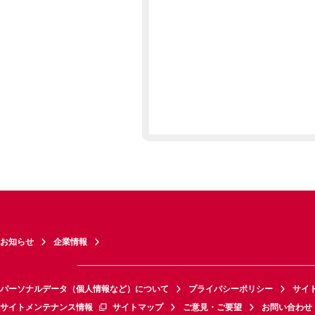
お知らせ
企業情報
パーソナルデータ（個人情報など）について
プライバシーポリシー
サイ
サイトメンテナンス情報
サイトマップ
ご意見・ご要望
お問い合わせ