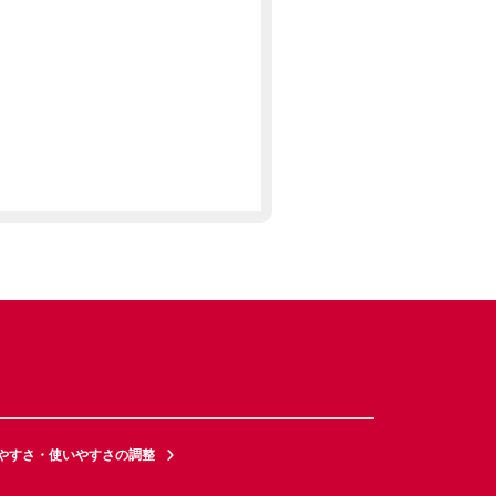
やすさ・使いやすさの調整