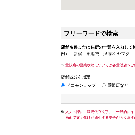
フリーワードで検索
店舗名称または住所の一部を入力して
例） 新宿、東池袋、浪速区 ヤマダ
量販店の営業状況については各量販店へご
店舗区分を指定
ドコモショップ
量販店など
入力の際に「環境依存文字」（一般的にイ
画面で文字化けが発生する場合があります