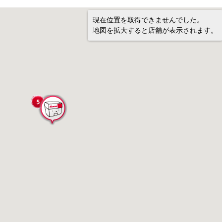
現在位置を取得できませんでした。
地図を拡大すると店舗が表示されます。