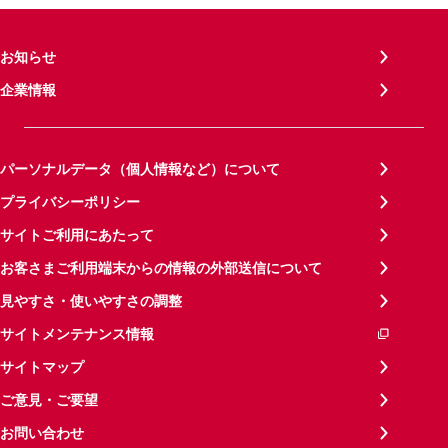
お知らせ
企業情報
パーソナルデータ（個人情報など）について
プライバシーポリシー
サイトご利用にあたって
お客さまご利用端末からの情報の外部送信について
見やすさ・使いやすさの調整
サイトメンテナンス情報
サイトマップ
ご意見・ご要望
お問い合わせ