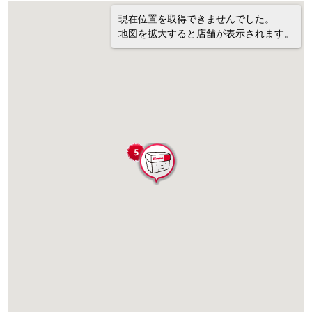
現在位置を取得できませんでした。
地図を拡大すると店舗が表示されます。