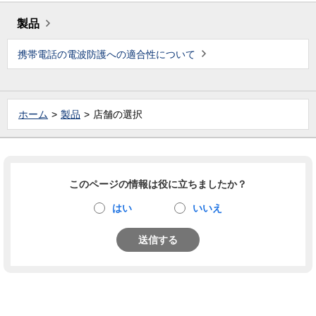
製品
携帯電話の電波防護への適合性について
ホーム
製品
店舗の選択
このページの情報は役に立ちましたか？
はい
いいえ
送信する