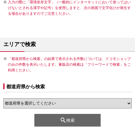
入力の際に「環境依存文字」（一般的にインターネットにおいて使ってはい
けないとされる漢字や記号）を使用しますと、次の画面で文字化けが発生す
る場合がありますのでご注意ください。
エリアで検索
「都道府県から検索」の結果で表示される件数については、ドコモショップ
のみの件数を表示いたします。量販店の検索は「フリーワードで検索」をご
利用ください。
都道府県から検索
検索