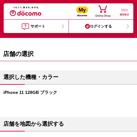
MENU
サポート
ログインする
店舗の選択
選択した機種・カラー
iPhone 11 128GB ブラック
店舗を地図から選択する