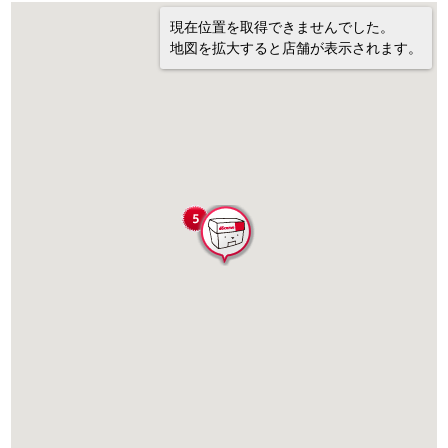
現在位置を取得できませんでした。
地図を拡大すると店舗が表示されます。