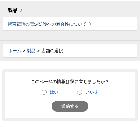
製品
携帯電話の電波防護への適合性について
ホーム
製品
店舗の選択
このページの情報は役に立ちましたか？
はい
いいえ
送信する