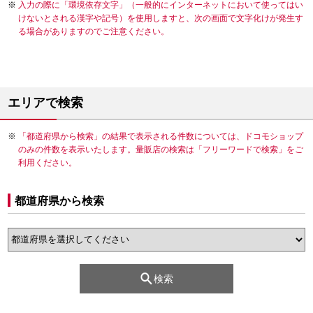
入力の際に「環境依存文字」（一般的にインターネットにおいて使ってはい
けないとされる漢字や記号）を使用しますと、次の画面で文字化けが発生す
る場合がありますのでご注意ください。
エリアで検索
「都道府県から検索」の結果で表示される件数については、ドコモショップ
のみの件数を表示いたします。量販店の検索は「フリーワードで検索」をご
利用ください。
都道府県から検索
検索