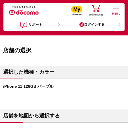
MENU
サポート
ログインする
店舗の選択
選択した機種・カラー
iPhone 11 128GB パープル
店舗を地図から選択する