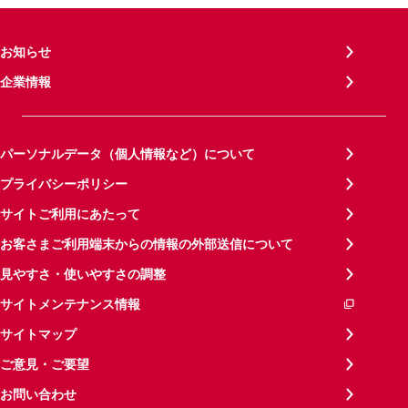
お知らせ
企業情報
パーソナルデータ（個人情報など）について
プライバシーポリシー
サイトご利用にあたって
お客さまご利用端末からの情報の外部送信について
見やすさ・使いやすさの調整
サイトメンテナンス情報
サイトマップ
ご意見・ご要望
お問い合わせ