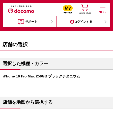
MENU
サポート
ログインする
店舗の選択
選択した機種・カラー
iPhone 16 Pro Max 256GB ブラックチタニウム
店舗を地図から選択する