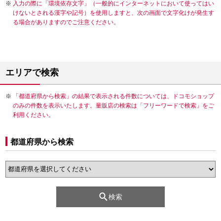
入力の際に「環境依存文字」（一般的にインターネットにおいて使ってはい
けないとされる漢字や記号）を使用しますと、次の画面で文字化けが発生す
る場合がありますのでご注意ください。
エリアで検索
「都道府県から検索」の結果で表示される件数については、ドコモショップ
のみの件数を表示いたします。量販店の検索は「フリーワードで検索」をご
利用ください。
都道府県から検索
検索