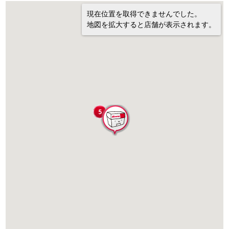
現在位置を取得できませんでした。
地図を拡大すると店舗が表示されます。