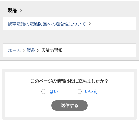
製品
携帯電話の電波防護への適合性について
ホーム
製品
店舗の選択
このページの情報は役に立ちましたか？
はい
いいえ
送信する