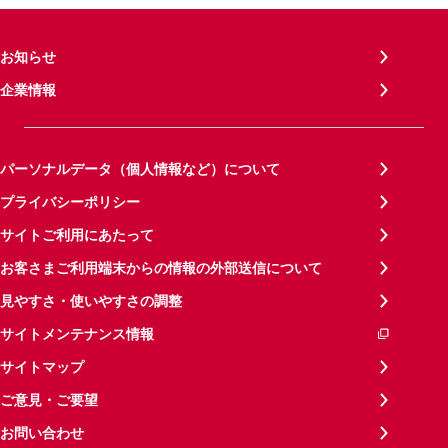
お知らせ
企業情報
パーソナルデータ（個人情報など）について
プライバシーポリシー
サイトご利用にあたって
お客さまご利用端末からの情報の外部送信について
見やすさ・使いやすさの調整
サイトメンテナンス情報
サイトマップ
ご意見・ご要望
お問い合わせ