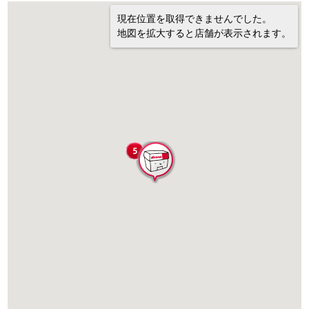
現在位置を取得できませんでした。
地図を拡大すると店舗が表示されます。