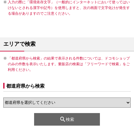
入力の際に「環境依存文字」（一般的にインターネットにおいて使ってはい
けないとされる漢字や記号）を使用しますと、次の画面で文字化けが発生す
る場合がありますのでご注意ください。
エリアで検索
「都道府県から検索」の結果で表示される件数については、ドコモショップ
のみの件数を表示いたします。量販店の検索は「フリーワードで検索」をご
利用ください。
都道府県から検索
検索