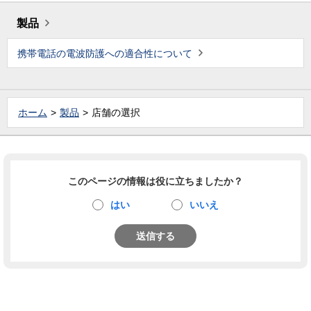
製品
携帯電話の電波防護への適合性について
ホーム
製品
店舗の選択
このページの情報は役に立ちましたか？
はい
いいえ
送信する