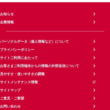
お知らせ
企業情報
パーソナルデータ（個人情報など）について
プライバシーポリシー
サイトご利用にあたって
お客さまご利用端末からの情報の外部送信について
見やすさ・使いやすさの調整
サイトメンテナンス情報
サイトマップ
ご意見・ご要望
お問い合わせ