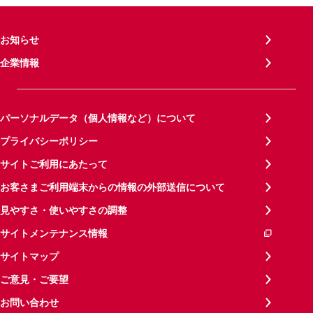
お知らせ
企業情報
パーソナルデータ（個人情報など）について
プライバシーポリシー
サイトご利用にあたって
お客さまご利用端末からの情報の外部送信について
見やすさ・使いやすさの調整
サイトメンテナンス情報
サイトマップ
ご意見・ご要望
お問い合わせ