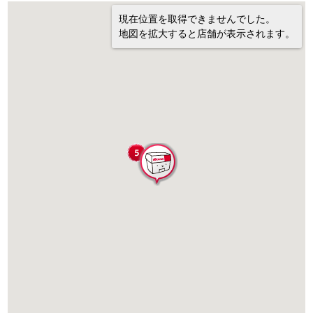
現在位置を取得できませんでした。
地図を拡大すると店舗が表示されます。