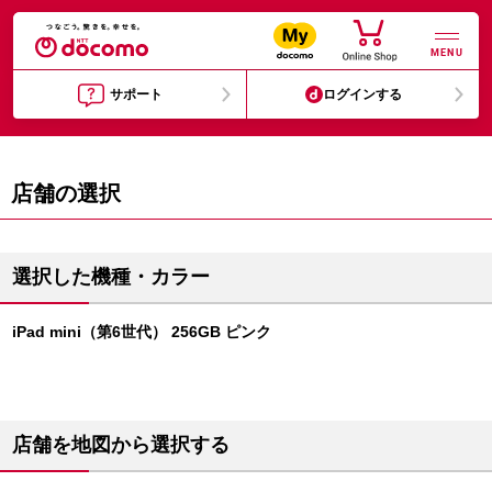
MENU
サポート
ログインする
店舗の選択
選択した機種・カラー
iPad mini（第6世代） 256GB ピンク
店舗を地図から選択する