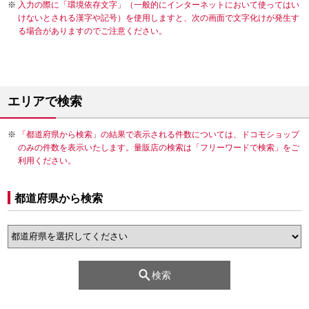
入力の際に「環境依存文字」（一般的にインターネットにおいて使ってはい
けないとされる漢字や記号）を使用しますと、次の画面で文字化けが発生す
る場合がありますのでご注意ください。
エリアで検索
「都道府県から検索」の結果で表示される件数については、ドコモショップ
のみの件数を表示いたします。量販店の検索は「フリーワードで検索」をご
利用ください。
都道府県から検索
検索