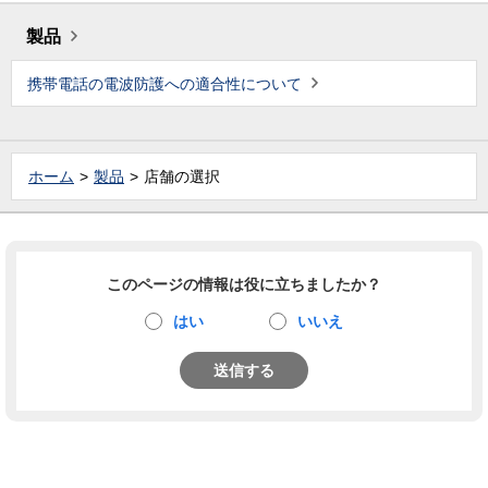
製品
携帯電話の電波防護への適合性について
ホーム
製品
店舗の選択
このページの情報は役に立ちましたか？
はい
いいえ
送信する