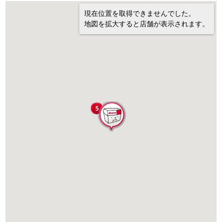
現在位置を取得できませんでした。
地図を拡大すると店舗が表示されます。