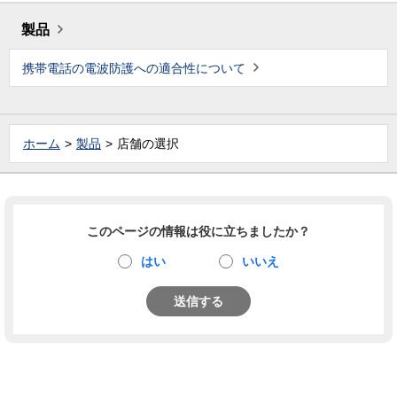
製品
携帯電話の電波防護への適合性について
ホーム
製品
店舗の選択
このページの情報は役に立ちましたか？
はい
いいえ
送信する