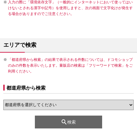
入力の際に「環境依存文字」（一般的にインターネットにおいて使ってはい
けないとされる漢字や記号）を使用しますと、次の画面で文字化けが発生す
る場合がありますのでご注意ください。
エリアで検索
「都道府県から検索」の結果で表示される件数については、ドコモショップ
のみの件数を表示いたします。量販店の検索は「フリーワードで検索」をご
利用ください。
都道府県から検索
検索