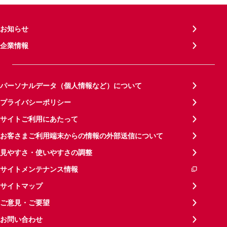
お知らせ
企業情報
パーソナルデータ（個人情報など）について
プライバシーポリシー
サイトご利用にあたって
お客さまご利用端末からの情報の外部送信について
見やすさ・使いやすさの調整
サイトメンテナンス情報
サイトマップ
ご意見・ご要望
お問い合わせ