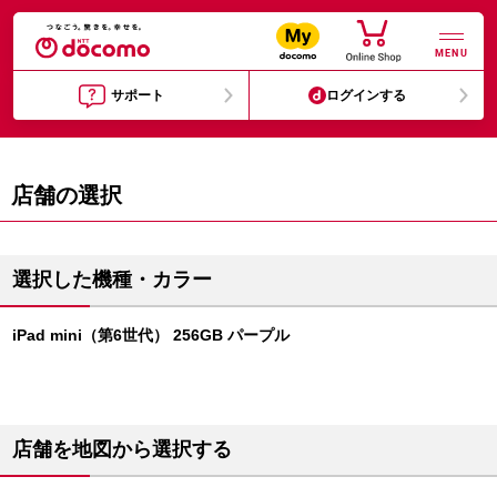
MENU
サポート
ログインする
店舗の選択
選択した機種・カラー
iPad mini（第6世代） 256GB パープル
店舗を地図から選択する