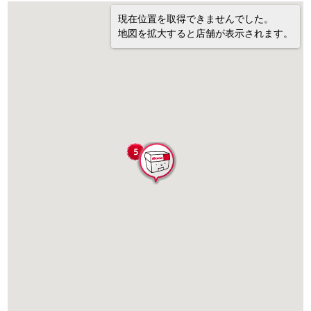
現在位置を取得できませんでした。
地図を拡大すると店舗が表示されます。