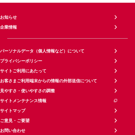
お知らせ
企業情報
パーソナルデータ（個人情報など）について
プライバシーポリシー
サイトご利用にあたって
お客さまご利用端末からの情報の外部送信について
見やすさ・使いやすさの調整
サイトメンテナンス情報
サイトマップ
ご意見・ご要望
お問い合わせ