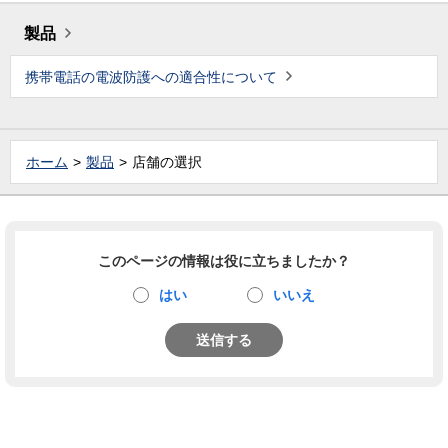
製品
携帯電話の電波防護への適合性について
ホーム
製品
店舗の選択
このページの情報は役に立ちましたか？
はい
いいえ
送信する