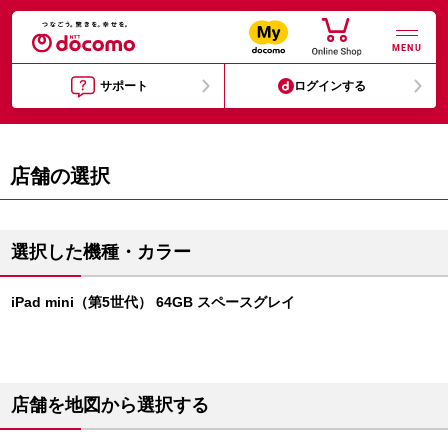
MENU
サポート
ログインする
店舗の選択
選択した機種・カラー
iPad mini（第5世代） 64GB スペースグレイ
店舗を地図から選択する