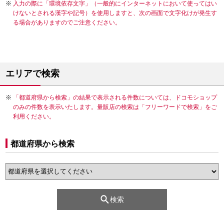
入力の際に「環境依存文字」（一般的にインターネットにおいて使ってはい
けないとされる漢字や記号）を使用しますと、次の画面で文字化けが発生す
る場合がありますのでご注意ください。
エリアで検索
「都道府県から検索」の結果で表示される件数については、ドコモショップ
のみの件数を表示いたします。量販店の検索は「フリーワードで検索」をご
利用ください。
都道府県から検索
検索