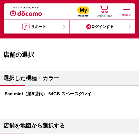
MENU
サポート
ログインする
店舗の選択
選択した機種・カラー
iPad mini（第5世代） 64GB スペースグレイ
店舗を地図から選択する