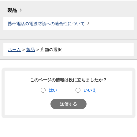
製品
携帯電話の電波防護への適合性について
ホーム
製品
店舗の選択
このページの情報は役に立ちましたか？
はい
いいえ
送信する