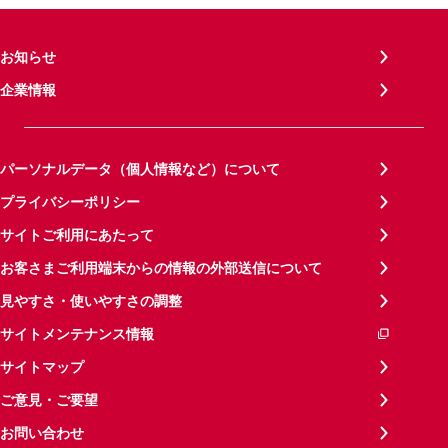
お知らせ
企業情報
パーソナルデータ（個人情報など）について
プライバシーポリシー
サイトご利用にあたって
お客さまご利用端末からの情報の外部送信について
見やすさ・使いやすさの調整
サイトメンテナンス情報
サイトマップ
ご意見・ご要望
お問い合わせ