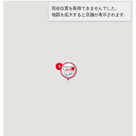
現在位置を取得できませんでした。
地図を拡大すると店舗が表示されます。