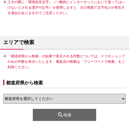
入力の際に「環境依存文字」（一般的にインターネットにおいて使ってはい
けないとされる漢字や記号）を使用しますと、次の画面で文字化けが発生す
る場合がありますのでご注意ください。
エリアで検索
「都道府県から検索」の結果で表示される件数については、ドコモショップ
のみの件数を表示いたします。量販店の検索は「フリーワードで検索」をご
利用ください。
都道府県から検索
検索